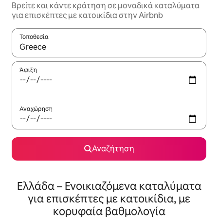
Βρείτε και κάντε κράτηση σε μοναδικά καταλύματα
για επισκέπτες με κατοικίδια στην Airbnb
Τοποθεσία
Όταν τα αποτελέσματα είναι διαθέσιμα, μπορείτε να πλοηγηθε
Άφιξη
Αναχώρηση
Αναζήτηση
Ελλάδα – Ενοικιαζόμενα καταλύματα
για επισκέπτες με κατοικίδια, με
κορυφαία βαθμολογία