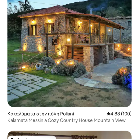
Καταλύματα στην πόλη Poliani
Μέση βαθμολογί
4,88 (100)
Kalamata Messinia Cozy Country House Mountain View