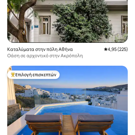
Καταλύματα στην πόλη Αθήνα
Μέση βαθμολογί
4,95 (225)
Οάση σε αρχοντικό στην Ακρόπολη
Επιλογή επισκεπτών
Κορυφαία επιλογή επισκεπτών