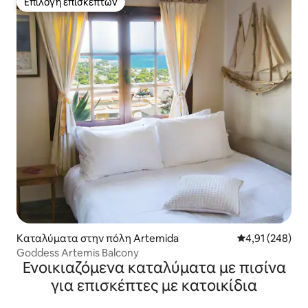
Επιλογή επισκεπτών
Επιλογή επισκεπτών
Καταλύματα στην πόλη Artemida
Μέση βαθμολογί
4,91 (248)
Goddess Artemis Balcony
Ενοικιαζόμενα καταλύματα με πισίνα
για επισκέπτες με κατοικίδια