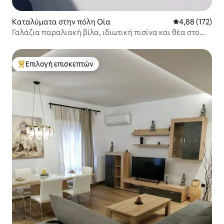
Καταλύματα στην πόλη Οία
Μέση βαθμολογί
4,88 (172)
Γαλάζια παραλιακή βίλα, ιδιωτική πισίνα και θέα στο
ηλιοβασίλεμα
Επιλογή επισκεπτών
Κορυφαία επιλογή επισκεπτών