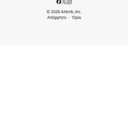
© 2026 Airbnb, Inc.
Απόρρητο
Όροι