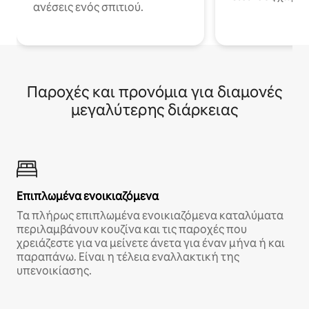
ανέσεις ενός σπιτιού.
Παροχές και προνόμια για διαμονές
μεγαλύτερης διάρκειας
Επιπλωμένα ενοικιαζόμενα
Τα πλήρως επιπλωμένα ενοικιαζόμενα καταλύματα
περιλαμβάνουν κουζίνα και τις παροχές που
χρειάζεστε για να μείνετε άνετα για έναν μήνα ή και
παραπάνω. Είναι η τέλεια εναλλακτική της
υπενοικίασης.