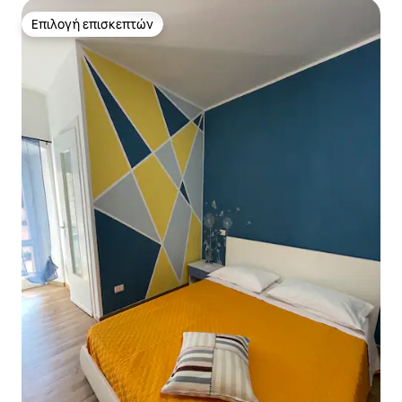
Επιλογή επισκεπτών
Επιλογή επισκεπτών