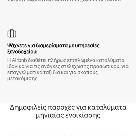
Ψάχνετε για διαμερίσματα με υπηρεσίες
ξενοδοχείου;
Η Airbnb διαθέτει πλήρως επιπλωμένα καταλύματα
ιδανικά για τις ανάγκες στελέχωσης προσωπικού, για
επαγγελματικά ταξίδια και για σκοπούς
μετακόμισης.
Δημοφιλείς παροχές για καταλύματα
μηνιαίας ενοικίασης