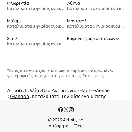
Φλωρεντία
Αθήνα
Καταλύματα μηνιαίας ενοικίασης
Καταλύματα μηνιαίας ενοικίασης
Μαϊάμι
Μόντρεαλ
Καταλύματα μηνιαίας ενοικίασης
Καταλύματα μηνιαίας ενοικίασης
Σιάτλ
Εμφάνιση περισσότερων
Καταλύματα μηνιαίας ενοικίασης
*Ενδέχεται να ισχύουν κάποιες εξαιρέσεις σε ορισμένες
γεωγραφικές περιοχές και για κάποιες ιδιοκτησίες.
Airbnb
Γαλλία
Νέα Ακουιτανία
Haute-Vienne
Glandon
Καταλύματα μηνιαίας ενοικίασης
© 2026 Airbnb, Inc.
Απόρρητο
Όροι