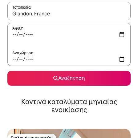
Τοποθεσία
Όταν τα αποτελέσματα είναι διαθέσιμα, μπορείτε να πλοηγηθε
Άφιξη
Αναχώρηση
Αναζήτηση
Κοντινά καταλύματα μηνιαίας
ενοικίασης