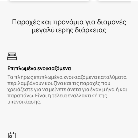
Παροχές και προνόμια για διαμονές
μεγαλύτερης διάρκειας
Επιπλωμένα ενοικιαζόμενα
Τα πλήρως επιπλωμένα ενοικιαζόμενα καταλύματα
περιλαμβάνουν κουζίνα και τις παροχές που
χρειάζεστε για να μείνετε άνετα για έναν μήνα ή και
παραπάνω. Είναι η τέλεια εναλλακτική της
υπενοικίασης.