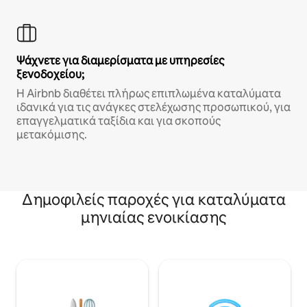
Ψάχνετε για διαμερίσματα με υπηρεσίες
ξενοδοχείου;
Η Airbnb διαθέτει πλήρως επιπλωμένα καταλύματα
ιδανικά για τις ανάγκες στελέχωσης προσωπικού, για
επαγγελματικά ταξίδια και για σκοπούς
μετακόμισης.
Δημοφιλείς παροχές για καταλύματα
μηνιαίας ενοικίασης