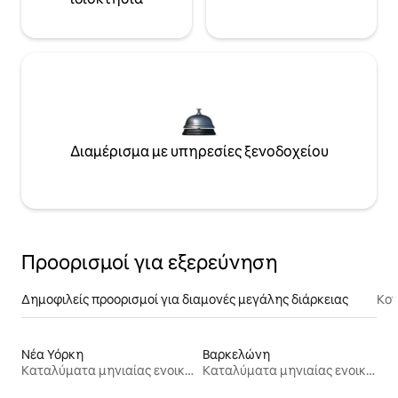
Διαμέρισμα με υπηρεσίες ξενοδοχείου
Προορισμοί για εξερεύνηση
Δημοφιλείς προορισμοί για διαμονές μεγάλης διάρκειας
Κον
Νέα Υόρκη
Βαρκελώνη
Καταλύματα μηνιαίας ενοικίασης
Καταλύματα μηνιαίας ενοικίασης