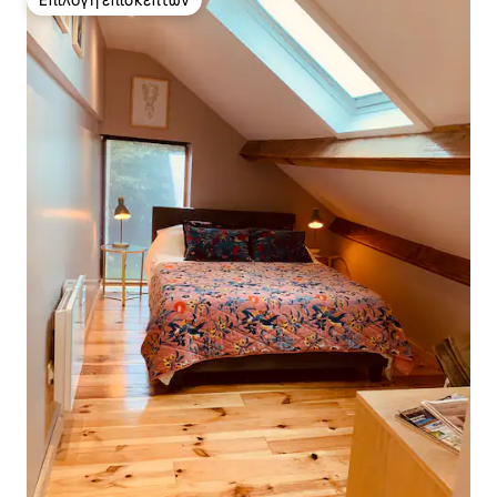
Επιλογή επισκεπτών
Επιλογή επισκεπτών