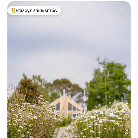
Επιλογή επισκεπτών
Κορυφαία επιλογή επισκεπτών