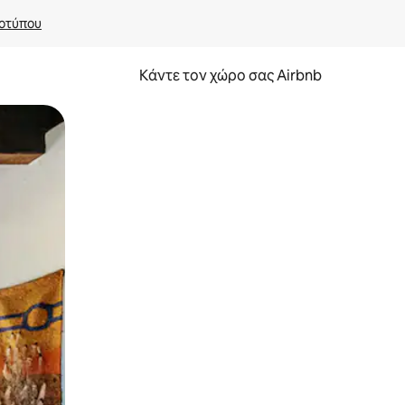
οτύπου
Κάντε τον χώρο σας Airbnb