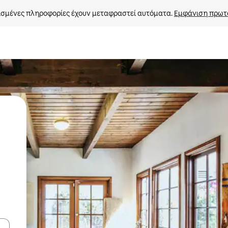
σμένες πληροφορίες έχουν μεταφραστεί αυτόματα. 
Εμφάνιση πρωτ