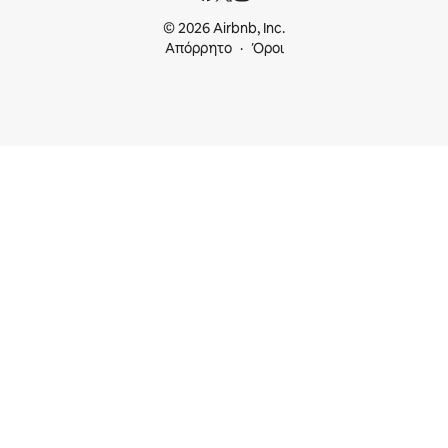
© 2026 Airbnb, Inc.
Απόρρητο
Όροι