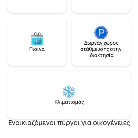
Δωρεάν χώρος
Πισίνα
στάθμευσης στην
ιδιοκτησία
Κλιματισμός
Ενοικιαζόμενοι πύργοι για οικογένειες