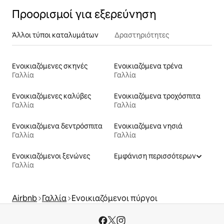
Προορισμοί για εξερεύνηση
Άλλοι τύποι καταλυμάτων
Δραστηριότητες
Ενοικιαζόμενες σκηνές
Ενοικιαζόμενα τρένα
Γαλλία
Γαλλία
Ενοικιαζόμενες καλύβες
Ενοικιαζόμενα τροχόσπιτα
Γαλλία
Γαλλία
Ενοικιαζόμενα δεντρόσπιτα
Ενοικιαζόμενα νησιά
Γαλλία
Γαλλία
Ενοικιαζόμενοι ξενώνες
Εμφάνιση περισσότερων
Γαλλία
Airbnb
Γαλλία
Ενοικιαζόμενοι πύργοι