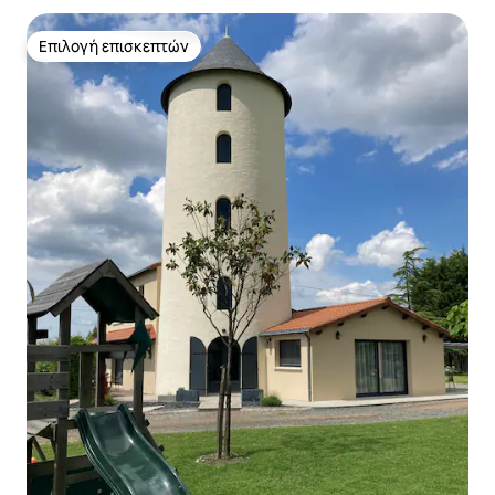
Επιλογή επισκεπτών
Επιλογή επισκεπτών