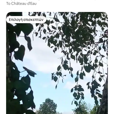
Το Château d'Eau
Επιλογή επισκεπτών
Επιλογή επισκεπτών