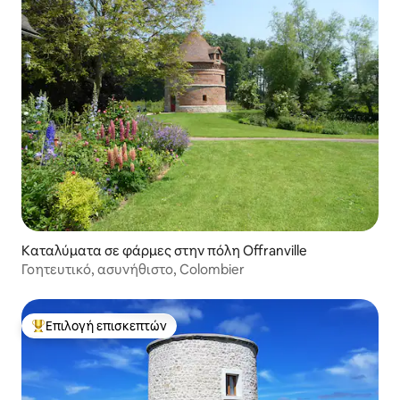
Καταλύματα σε φάρμες στην πόλη Offranville
Γοητευτικό, ασυνήθιστο, Colombier
Επιλογή επισκεπτών
Κορυφαία επιλογή επισκεπτών