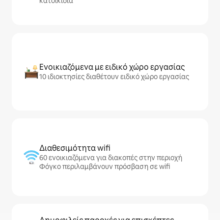
κατοικίδια
Ενοικιαζόμενα με ειδικό χώρο εργασίας
10 ιδιοκτησίες διαθέτουν ειδικό χώρο εργασίας
Διαθεσιμότητα wifi
60 ενοικιαζόμενα για διακοπές στην περιοχή
Φόγκο περιλαμβάνουν πρόσβαση σε wifi