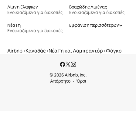
Λίμνη Ελαφιών
Βραχώδης Λιμένας
Ενοικιαζόμενα για διακοπές
Ενοικιαζόμενα για διακοπές
Νέα Γη
Εμφάνιση περισσότερων
Ενοικιαζόμενα για διακοπές
Airbnb
Καναδάς
Νέα Γη και Λαμπραντόρ
Φόγκο
© 2026 Airbnb, Inc.
Απόρρητο
Όροι