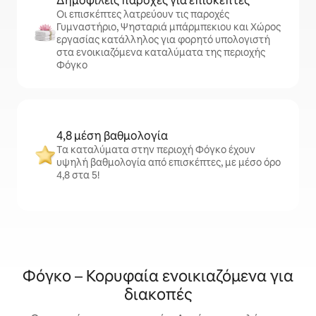
Δημοφιλείς παροχές για επισκέπτες
Οι επισκέπτες λατρεύουν τις παροχές
Γυμναστήριο, Ψησταριά μπάρμπεκιου και Χώρος
εργασίας κατάλληλος για φορητό υπολογιστή
στα ενοικιαζόμενα καταλύματα της περιοχής
Φόγκο
4,8 μέση βαθμολογία
Τα καταλύματα στην περιοχή Φόγκο έχουν
υψηλή βαθμολογία από επισκέπτες, με μέσο όρο
4,8 στα 5!
Φόγκο – Κορυφαία ενοικιαζόμενα για
διακοπές