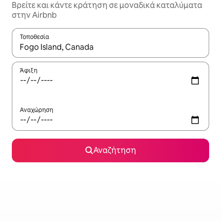
Βρείτε και κάντε κράτηση σε μοναδικά καταλύματα
στην Airbnb
Τοποθεσία
Όταν τα αποτελέσματα είναι διαθέσιμα, μπορείτε να πλοηγηθε
Άφιξη
Αναχώρηση
Αναζήτηση