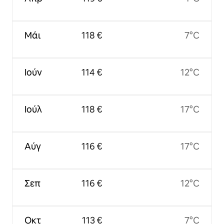
Μάι
118 €
7°C
Ιούν
114 €
12°C
Ιούλ
118 €
17°C
Αύγ
116 €
17°C
Σεπ
116 €
12°C
Οκτ
113 €
7°C