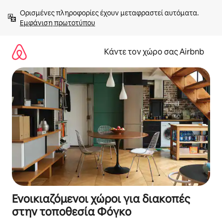
Μετάβαση
Ορισμένες πληροφορίες έχουν μεταφραστεί αυτόματα. 
στο
Εμφάνιση πρωτοτύπου
περιεχόμενο
Κάντε τον χώρο σας Airbnb
Ενοικιαζόμενοι χώροι για διακοπές
στην τοποθεσία Φόγκο