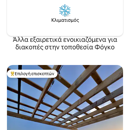
Κλιματισμός
Άλλα εξαιρετικά ενοικιαζόμενα για
διακοπές στην τοποθεσία Φόγκο
Επιλογή επισκεπτών
Κορυφαία επιλογή επισκεπτών