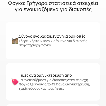
Φόγκο: Γρήγορα στατιστικά στοιχεία
για ενοικιαζόμενα για διακοπές
Σύνολο ενοικιαζόμενων για διακοπές
Εξερευνήστε 60 ενοικιαζόμενα για διακοπές
στην περιοχή Φόγκο
Τιμές ανά διανυκτέρευση από
Τα ενοικιαζόμενα για διακοπές στην περιοχή
Φόγκο ξεκινούν από 43 € ανά διανυκτέρευση,
χωρίς φόρους και προμήθειες