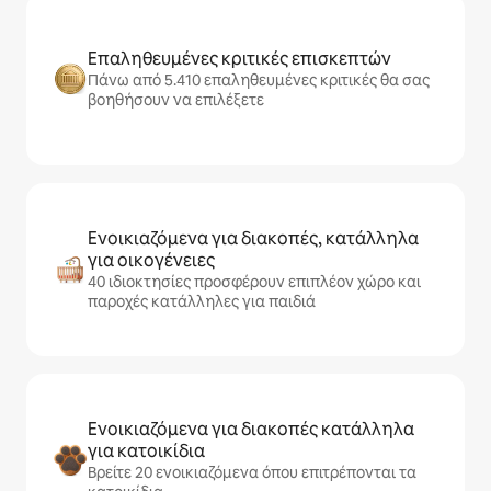
Επαληθευμένες κριτικές επισκεπτών
Πάνω από 5.410 επαληθευμένες κριτικές θα σας
βοηθήσουν να επιλέξετε
Ενοικιαζόμενα για διακοπές, κατάλληλα
για οικογένειες
40 ιδιοκτησίες προσφέρουν επιπλέον χώρο και
παροχές κατάλληλες για παιδιά
Ενοικιαζόμενα για διακοπές κατάλληλα
για κατοικίδια
Βρείτε 20 ενοικιαζόμενα όπου επιτρέπονται τα