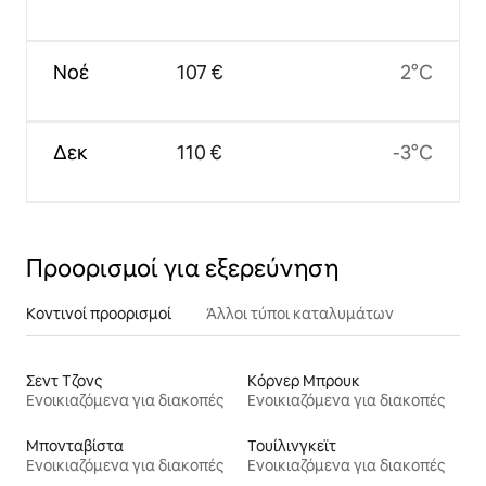
Νοέ
107 €
2°C
Δεκ
110 €
-3°C
Προορισμοί για εξερεύνηση
Κοντινοί προορισμοί
Άλλοι τύποι καταλυμάτων
Σεντ Τζονς
Κόρνερ Μπρουκ
Ενοικιαζόμενα για διακοπές
Ενοικιαζόμενα για διακοπές
Μπονταβίστα
Τουίλινγκεϊτ
Ενοικιαζόμενα για διακοπές
Ενοικιαζόμενα για διακοπές