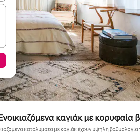
 Ενοικιαζόμενα καγιάκ με κορυφαία 
κιαζόμενα καταλύματα με καγιάκ έχουν υψηλή βαθμολογία γ