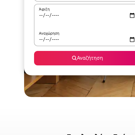
Άφιξη
Αναχώρηση
Αναζήτηση