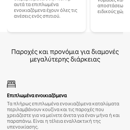
αυτά τα επιπλωμένα
αποστάσεως με 
ενοικιαζόμενα έχουν όλες τις
ειδικούς χώρου
ανέσεις ενός σπιτιού.
Παροχές και προνόμια για διαμονές
μεγαλύτερης διάρκειας
Επιπλωμένα ενοικιαζόμενα
Τα πλήρως επιπλωμένα ενοικιαζόμενα καταλύματα
περιλαμβάνουν κουζίνα και τις παροχές που
χρειάζεστε για να μείνετε άνετα για έναν μήνα ή και
παραπάνω. Είναι η τέλεια εναλλακτική της
υπενοικίασης.