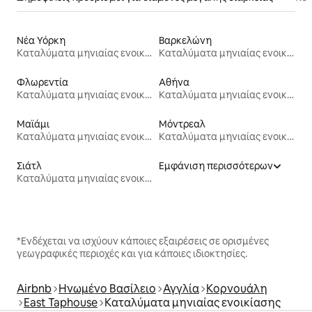
Νέα Υόρκη
Βαρκελώνη
Καταλύματα μηνιαίας ενοικίασης
Καταλύματα μηνιαίας ενοικίασης
Φλωρεντία
Αθήνα
Καταλύματα μηνιαίας ενοικίασης
Καταλύματα μηνιαίας ενοικίασης
Μαϊάμι
Μόντρεαλ
Καταλύματα μηνιαίας ενοικίασης
Καταλύματα μηνιαίας ενοικίασης
Σιάτλ
Εμφάνιση περισσότερων
Καταλύματα μηνιαίας ενοικίασης
*Ενδέχεται να ισχύουν κάποιες εξαιρέσεις σε ορισμένες
γεωγραφικές περιοχές και για κάποιες ιδιοκτησίες.
Airbnb
Ηνωμένο Βασίλειο
Αγγλία
Κορνουάλη
East Taphouse
Καταλύματα μηνιαίας ενοικίασης