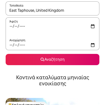
Τοποθεσία
Όταν τα αποτελέσματα είναι διαθέσιμα, μπορείτε να πλοηγηθε
Άφιξη
Αναχώρηση
Αναζήτηση
Κοντινά καταλύματα μηνιαίας
ενοικίασης