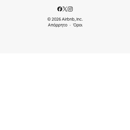
© 2026 Airbnb, Inc.
Απόρρητο
Όροι