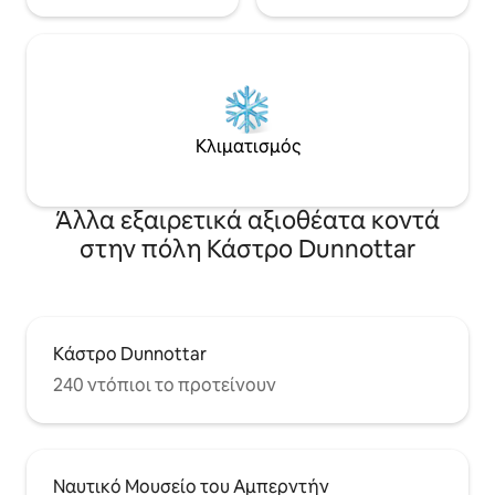
Κλιματισμός
Άλλα εξαιρετικά αξιοθέατα κοντά
στην πόλη Κάστρο Dunnottar
Κάστρο Dunnottar
240 ντόπιοι το προτείνουν
Ναυτικό Μουσείο του Αμπερντήν