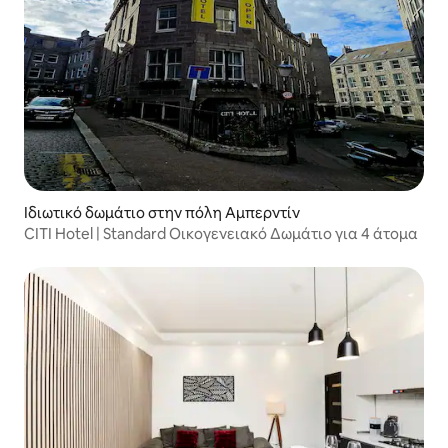
Ιδιωτικό δωμάτιο στην πόλη Αμπερντίν
CITI Hotel | Standard Οικογενειακό Δωμάτιο για 4 άτομα