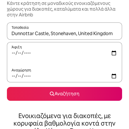
Κάντε κράτηση σε μοναδικούς ενοικιαζόμενους
χώρους για διακοπές, καταλύματα και πολλά άλλα
στην Airbnb
Τοποθεσία
Όταν τα αποτελέσματα είναι διαθέσιμα, μπορείτε να πλοηγηθε
Άφιξη
Αναχώρηση
Αναζήτηση
Ενοικιαζόμενα για διακοπές, με
κορυφαία βαθμολογία κοντά στην