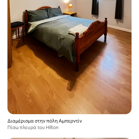
Διαμέρισμα στην πόλη Αμπερντίν
Πίσω πλευρά του Hilton