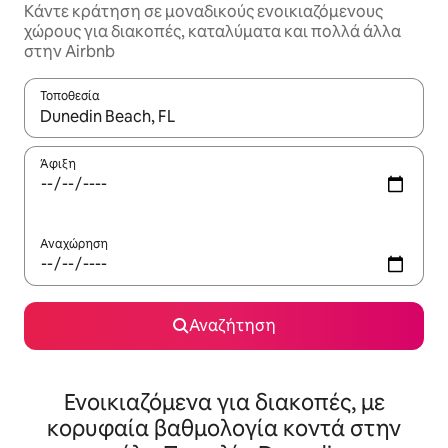
Κάντε κράτηση σε μοναδικούς ενοικιαζόμενους
χώρους για διακοπές, καταλύματα και πολλά άλλα
στην Airbnb
Τοποθεσία
Όταν τα αποτελέσματα είναι διαθέσιμα, μπορείτε να πλοηγηθε
Άφιξη
Αναχώρηση
Αναζήτηση
Ενοικιαζόμενα για διακοπές, με
κορυφαία βαθμολογία κοντά στην