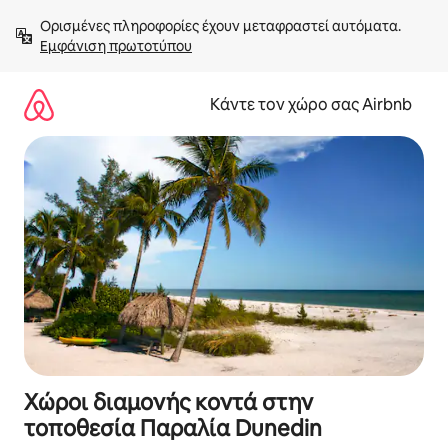
Μετάβαση
Ορισμένες πληροφορίες έχουν μεταφραστεί αυτόματα. 
στο
Εμφάνιση πρωτοτύπου
περιεχόμενο
Κάντε τον χώρο σας Airbnb
Χώροι διαμονής κοντά στην
τοποθεσία Παραλία Dunedin