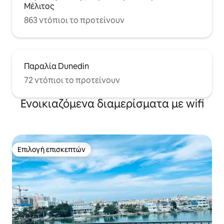
Μέλιτος
863 ντόπιοι το προτείνουν
Παραλία Dunedin
72 ντόπιοι το προτείνουν
Ενοικιαζόμενα διαμερίσματα με wifi
Επιλογή επισκεπτών
Επιλογή επισκεπτών