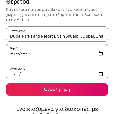
Θέρετρα
Κάντε κράτηση σε μοναδικούς ενοικιαζόμενους
χώρους για διακοπές, καταλύματα και πολλά άλλα
στην Airbnb
Τοποθεσία
Όταν τα αποτελέσματα είναι διαθέσιμα, μπορείτε να πλοηγηθε
Άφιξη
Αναχώρηση
Αναζήτηση
Ενοικιαζόμενα για διακοπές, με