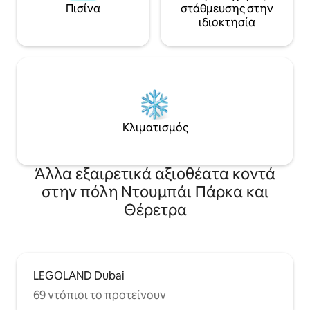
Πισίνα
στάθμευσης στην
ιδιοκτησία
Κλιματισμός
Άλλα εξαιρετικά αξιοθέατα κοντά
στην πόλη Ντουμπάι Πάρκα και
Θέρετρα
LEGOLAND Dubai
69 ντόπιοι το προτείνουν