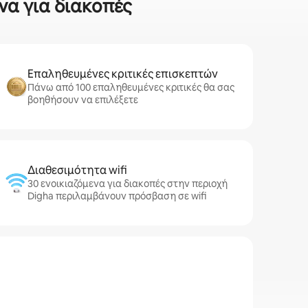
να για διακοπές
Επαληθευμένες κριτικές επισκεπτών
Πάνω από 100 επαληθευμένες κριτικές θα σας
βοηθήσουν να επιλέξετε
Διαθεσιμότητα wifi
30 ενοικιαζόμενα για διακοπές στην περιοχή
Digha περιλαμβάνουν πρόσβαση σε wifi