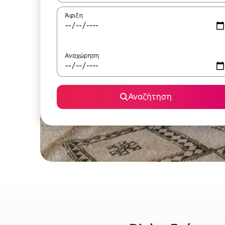
Άφιξη
Αναχώρηση
Αναζήτηση