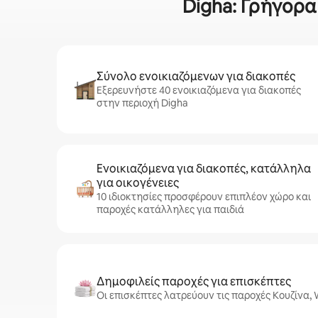
Digha: Γρήγορα
Σύνολο ενοικιαζόμενων για διακοπές
Εξερευνήστε 40 ενοικιαζόμενα για διακοπές
στην περιοχή Digha
Ενοικιαζόμενα για διακοπές, κατάλληλα
για οικογένειες
10 ιδιοκτησίες προσφέρουν επιπλέον χώρο και
παροχές κατάλληλες για παιδιά
Δημοφιλείς παροχές για επισκέπτες
Οι επισκέπτες λατρεύουν τις παροχές Κουζίνα, 