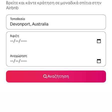
Βρείτε και κάντε κράτηση σε μοναδικά σπίτια στην
Airbnb
Τοποθεσία
Όταν τα αποτελέσματα είναι διαθέσιμα, μπορείτε να πλοηγηθε
Άφιξη
Αναχώρηση
Αναζήτηση