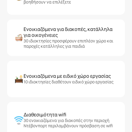
βοηθήσουν να επιλέξετε
Ενοικιαζόμενα για διακοπές, κατάλληλα
για οικογένειες
30 ιδιοκτησίες προσφέρουν επιπλέον χώρο και
παροχές κατάλληλες για παιδιά
Ενοικιαζόμενα με ειδικό χώρο εργασίας
10 ιδιοκτησίες διαθέτουν ειδικό χώρο εργασίας
Διαθεσιμότητα wifi
30 ενοικιαζόμενα για διακοπές στην περιοχή
Ντέβονπορτ περιλαμβάνουν πρόσβαση σε wifi