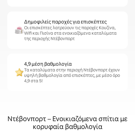
Δημοφιλείς παροχές για επισκέπτες
Οι επισκέπτες λατρεύουν τις παροχές Κουζίνα,
Wifi και Πισίνα στα ενοικιαζόμενα καταλύματα
της περιοχής Ντέβονπορτ
4,9 μέση βαθμολογία
Τα καταλύματα στην περιοχή Ντέβονπορτ έχουν
υψηλή βαθμολογία από επισκέπτες, με μέσο όρο
4,9 στα 5!
Ντέβονπορτ – Ενοικιαζόμενα σπίτια με
κορυφαία βαθμολογία