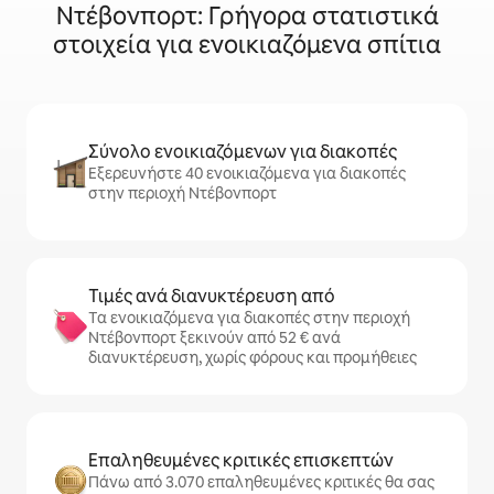
Ντέβονπορτ: Γρήγορα στατιστικά
στοιχεία για ενοικιαζόμενα σπίτια
Σύνολο ενοικιαζόμενων για διακοπές
Εξερευνήστε 40 ενοικιαζόμενα για διακοπές
στην περιοχή Ντέβονπορτ
Τιμές ανά διανυκτέρευση από
Τα ενοικιαζόμενα για διακοπές στην περιοχή
Ντέβονπορτ ξεκινούν από 52 € ανά
διανυκτέρευση, χωρίς φόρους και προμήθειες
Επαληθευμένες κριτικές επισκεπτών
Πάνω από 3.070 επαληθευμένες κριτικές θα σας