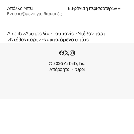
Απόλλο Μπέι
Εμφάνιση περισσότερων
Ενοικιαζόμενα για διακοπές
Airbnb
Αυστραλία
Τασμανία
Ντέβονπορτ
Ντέβονπορτ
Ενοικιαζόμενα σπίτια
© 2026 Airbnb, Inc.
Απόρρητο
Όροι