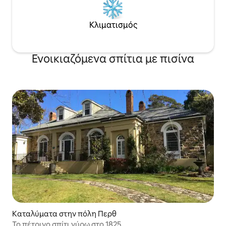
Κλιματισμός
Ενοικιαζόμενα σπίτια με πισίνα
Καταλύματα στην πόλη Περθ
Το πέτρινο σπίτι γύρω στο 1825