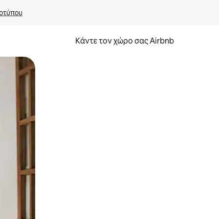
οτύπου
Κάντε τον χώρο σας Airbnb