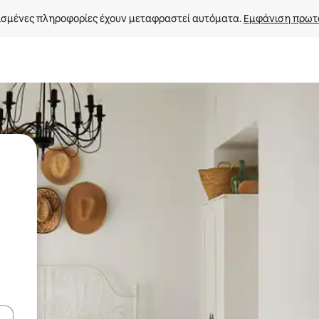
σμένες πληροφορίες έχουν μεταφραστεί αυτόματα. 
Εμφάνιση πρωτ