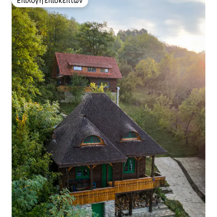
Επιλογή επισκεπτών
Επιλογή επισκεπτών