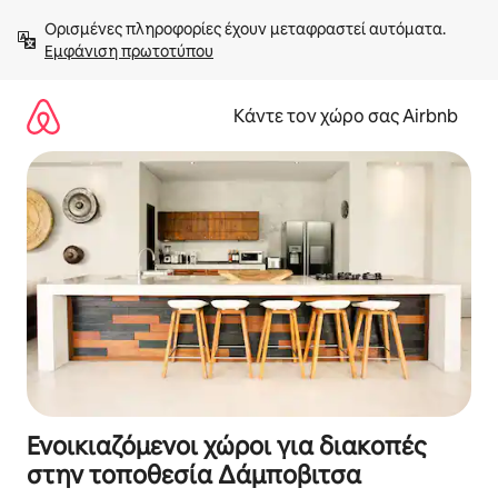
Μετάβαση
Ορισμένες πληροφορίες έχουν μεταφραστεί αυτόματα. 
στο
Εμφάνιση πρωτοτύπου
περιεχόμενο
Κάντε τον χώρο σας Airbnb
Ενοικιαζόμενοι χώροι για διακοπές
στην τοποθεσία Δάμποβιτσα