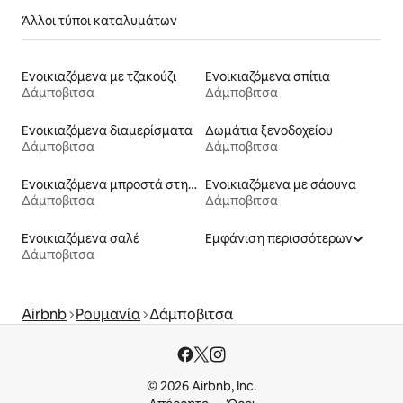
Άλλοι τύποι καταλυμάτων
Ενοικιαζόμενα με τζακούζι
Ενοικιαζόμενα σπίτια
Δάμποβιτσα
Δάμποβιτσα
Ενοικιαζόμενα διαμερίσματα
Δωμάτια ξενοδοχείου
Δάμποβιτσα
Δάμποβιτσα
Ενοικιαζόμενα μπροστά στη θάλασσα
Ενοικιαζόμενα με σάουνα
Δάμποβιτσα
Δάμποβιτσα
Ενοικιαζόμενα σαλέ
Εμφάνιση περισσότερων
Δάμποβιτσα
Airbnb
Ρουμανία
Δάμποβιτσα
© 2026 Airbnb, Inc.