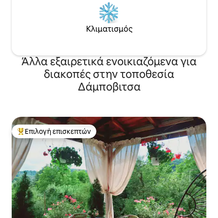
Κλιματισμός
Άλλα εξαιρετικά ενοικιαζόμενα για
διακοπές στην τοποθεσία
Δάμποβιτσα
Επιλογή επισκεπτών
Κορυφαία επιλογή επισκεπτών