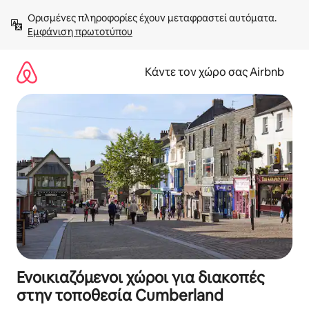
Μετάβαση
Ορισμένες πληροφορίες έχουν μεταφραστεί αυτόματα. 
στο
Εμφάνιση πρωτοτύπου
περιεχόμενο
Κάντε τον χώρο σας Airbnb
Ενοικιαζόμενοι χώροι για διακοπές
στην τοποθεσία Cumberland