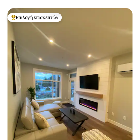
Επιλογή επισκεπτών
Κορυφαία επιλογή επισκεπτών