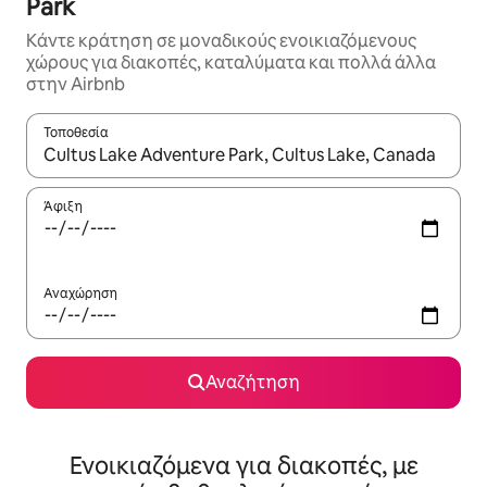
Park
Κάντε κράτηση σε μοναδικούς ενοικιαζόμενους
χώρους για διακοπές, καταλύματα και πολλά άλλα
στην Airbnb
Τοποθεσία
Όταν τα αποτελέσματα είναι διαθέσιμα, μπορείτε να πλοηγηθε
Άφιξη
Αναχώρηση
Αναζήτηση
Ενοικιαζόμενα για διακοπές, με