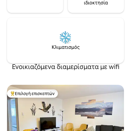
ιδιοκτησία
Κλιματισμός
Ενοικιαζόμενα διαμερίσματα με wifi
Επιλογή επισκεπτών
Κορυφαία επιλογή επισκεπτών