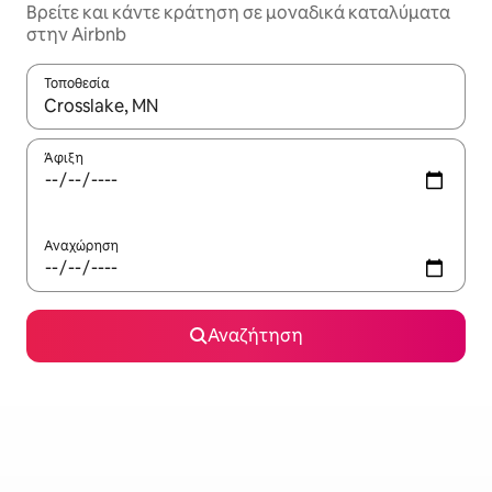
Βρείτε και κάντε κράτηση σε μοναδικά καταλύματα
στην Airbnb
Τοποθεσία
Όταν τα αποτελέσματα είναι διαθέσιμα, μπορείτε να πλοηγηθε
Άφιξη
Αναχώρηση
Αναζήτηση