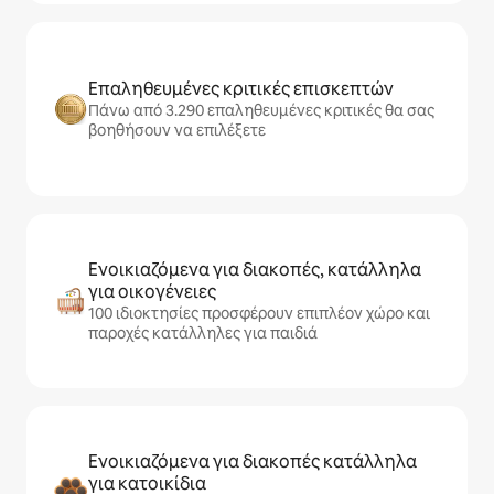
Επαληθευμένες κριτικές επισκεπτών
Πάνω από 3.290 επαληθευμένες κριτικές θα σας
βοηθήσουν να επιλέξετε
Ενοικιαζόμενα για διακοπές, κατάλληλα
για οικογένειες
100 ιδιοκτησίες προσφέρουν επιπλέον χώρο και
παροχές κατάλληλες για παιδιά
Ενοικιαζόμενα για διακοπές κατάλληλα
για κατοικίδια