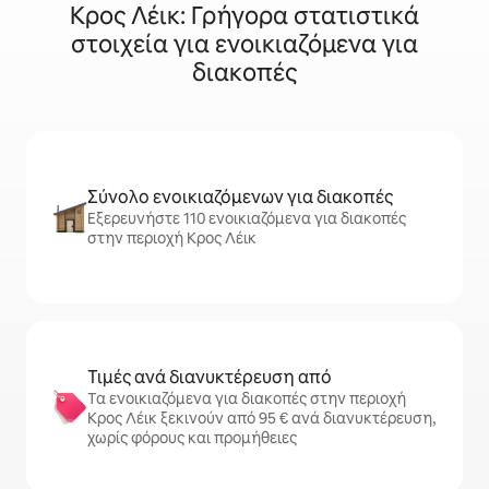
Κρος Λέικ: Γρήγορα στατιστικά
στοιχεία για ενοικιαζόμενα για
διακοπές
Σύνολο ενοικιαζόμενων για διακοπές
Εξερευνήστε 110 ενοικιαζόμενα για διακοπές
στην περιοχή Κρος Λέικ
Τιμές ανά διανυκτέρευση από
Τα ενοικιαζόμενα για διακοπές στην περιοχή
Κρος Λέικ ξεκινούν από 95 € ανά διανυκτέρευση,
χωρίς φόρους και προμήθειες