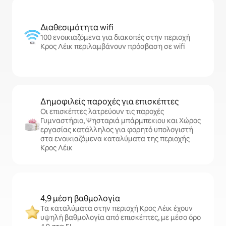
Διαθεσιμότητα wifi
100 ενοικιαζόμενα για διακοπές στην περιοχή
Κρος Λέικ περιλαμβάνουν πρόσβαση σε wifi
Δημοφιλείς παροχές για επισκέπτες
Οι επισκέπτες λατρεύουν τις παροχές
Γυμναστήριο, Ψησταριά μπάρμπεκιου και Χώρος
εργασίας κατάλληλος για φορητό υπολογιστή
στα ενοικιαζόμενα καταλύματα της περιοχής
Κρος Λέικ
4,9 μέση βαθμολογία
Τα καταλύματα στην περιοχή Κρος Λέικ έχουν
υψηλή βαθμολογία από επισκέπτες, με μέσο όρο