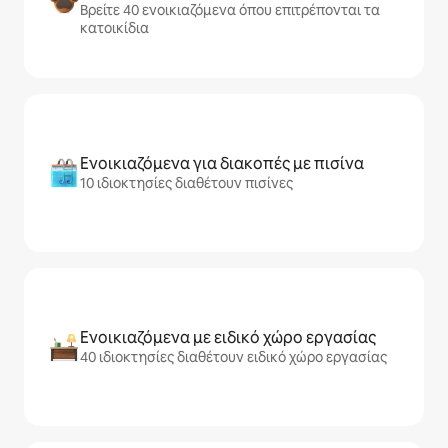
Βρείτε 40 ενοικιαζόμενα όπου επιτρέπονται τα
κατοικίδια
Ενοικιαζόμενα για διακοπές με πισίνα
10 ιδιοκτησίες διαθέτουν πισίνες
Ενοικιαζόμενα με ειδικό χώρο εργασίας
40 ιδιοκτησίες διαθέτουν ειδικό χώρο εργασίας