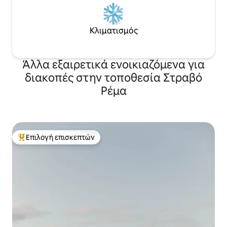
Κλιματισμός
Άλλα εξαιρετικά ενοικιαζόμενα για
διακοπές στην τοποθεσία Στραβό
Ρέμα
Επιλογή επισκεπτών
Κορυφαία επιλογή επισκεπτών