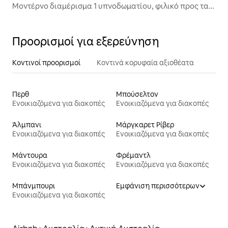
Μοντέρνο διαμέρισμα 1 υπνοδωματίου, φιλικό προς τα
κατοικίδια, πάρκινγκ
Προορισμοί για εξερεύνηση
Κοντινοί προορισμοί
Κοντινά κορυφαία αξιοθέατα
Περθ
Μπούσελτον
Ενοικιαζόμενα για διακοπές
Ενοικιαζόμενα για διακοπές
Άλμπανι
Μάργκαρετ Ρίβερ
Ενοικιαζόμενα για διακοπές
Ενοικιαζόμενα για διακοπές
Μάντουρα
Φρέμαντλ
Ενοικιαζόμενα για διακοπές
Ενοικιαζόμενα για διακοπές
Μπάνμπουρι
Εμφάνιση περισσότερων
Ενοικιαζόμενα για διακοπές