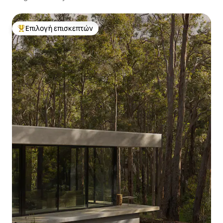
Επιλογή επισκεπτών
Κορυφαία επιλογή επισκεπτών