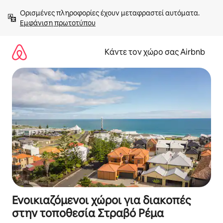
Μετάβαση
Ορισμένες πληροφορίες έχουν μεταφραστεί αυτόματα. 
στο
Εμφάνιση πρωτοτύπου
περιεχόμενο
Κάντε τον χώρο σας Airbnb
Ενοικιαζόμενοι χώροι για διακοπές
στην τοποθεσία Στραβό Ρέμα