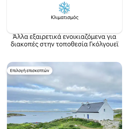
Κλιματισμός
Άλλα εξαιρετικά ενοικιαζόμενα για
διακοπές στην τοποθεσία Γκόλγουεϊ
Επιλογή επισκεπτών
Επιλογή επισκεπτών