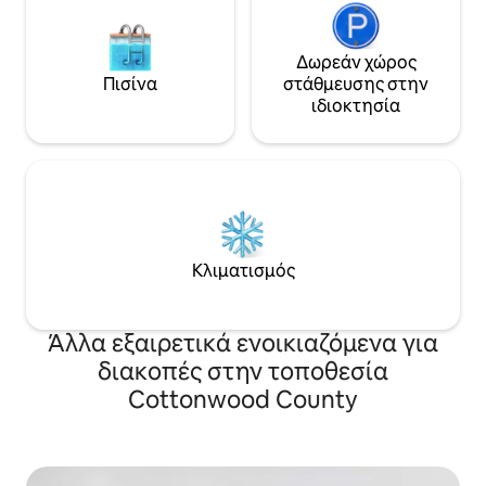
Δωρεάν χώρος
Πισίνα
στάθμευσης στην
ιδιοκτησία
Κλιματισμός
Άλλα εξαιρετικά ενοικιαζόμενα για
διακοπές στην τοποθεσία
Cottonwood County