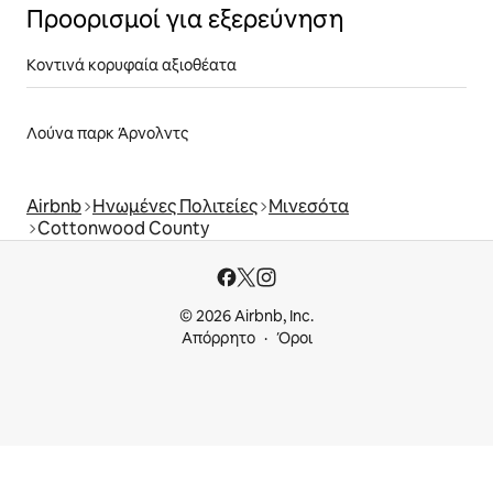
Προορισμοί για εξερεύνηση
Κοντινά κορυφαία αξιοθέατα
Λούνα παρκ Άρνολντς
Airbnb
Ηνωμένες Πολιτείες
Μινεσότα
Cottonwood County
© 2026 Airbnb, Inc.
Απόρρητο
Όροι