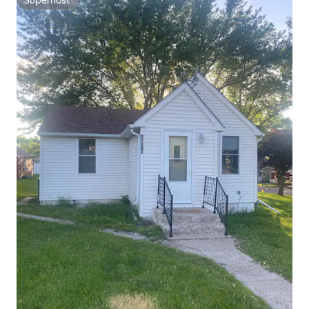
Superhost