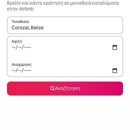
Βρείτε και κάντε κράτηση σε μοναδικά καταλύματα
στην Airbnb
Τοποθεσία
Όταν τα αποτελέσματα είναι διαθέσιμα, μπορείτε να πλοηγηθε
Άφιξη
Αναχώρηση
Αναζήτηση