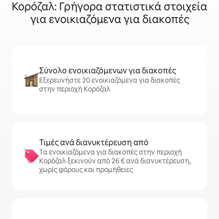
Κορόζαλ: Γρήγορα στατιστικά στοιχεία
για ενοικιαζόμενα για διακοπές
Σύνολο ενοικιαζόμενων για διακοπές
Εξερευνήστε 20 ενοικιαζόμενα για διακοπές
στην περιοχή Κορόζαλ
Τιμές ανά διανυκτέρευση από
Τα ενοικιαζόμενα για διακοπές στην περιοχή
Κορόζαλ ξεκινούν από 26 € ανά διανυκτέρευση,
χωρίς φόρους και προμήθειες