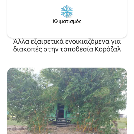
Κλιματισμός
Άλλα εξαιρετικά ενοικιαζόμενα για
διακοπές στην τοποθεσία Κορόζαλ