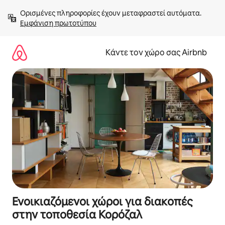
Μετάβαση
Ορισμένες πληροφορίες έχουν μεταφραστεί αυτόματα. 
στο
Εμφάνιση πρωτοτύπου
περιεχόμενο
Κάντε τον χώρο σας Airbnb
Ενοικιαζόμενοι χώροι για διακοπές
στην τοποθεσία Κορόζαλ