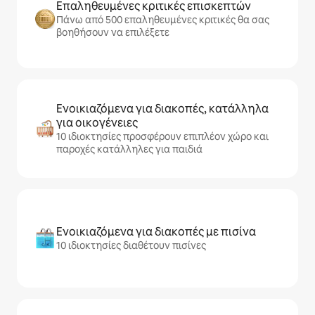
Επαληθευμένες κριτικές επισκεπτών
Πάνω από 500 επαληθευμένες κριτικές θα σας
βοηθήσουν να επιλέξετε
Ενοικιαζόμενα για διακοπές, κατάλληλα
για οικογένειες
10 ιδιοκτησίες προσφέρουν επιπλέον χώρο και
παροχές κατάλληλες για παιδιά
Ενοικιαζόμενα για διακοπές με πισίνα
10 ιδιοκτησίες διαθέτουν πισίνες