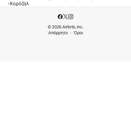
Κορόζαλ
© 2026 Airbnb, Inc.
Απόρρητο
Όροι