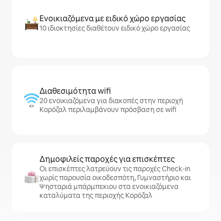
Ενοικιαζόμενα με ειδικό χώρο εργασίας
10 ιδιοκτησίες διαθέτουν ειδικό χώρο εργασίας
Διαθεσιμότητα wifi
20 ενοικιαζόμενα για διακοπές στην περιοχή
Κορόζαλ περιλαμβάνουν πρόσβαση σε wifi
Δημοφιλείς παροχές για επισκέπτες
Οι επισκέπτες λατρεύουν τις παροχές Check-in
χωρίς παρουσία οικοδεσπότη, Γυμναστήριο και
Ψησταριά μπάρμπεκιου στα ενοικιαζόμενα
καταλύματα της περιοχής Κορόζαλ