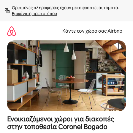
Μετάβαση
Ορισμένες πληροφορίες έχουν μεταφραστεί αυτόματα. 
στο
Εμφάνιση πρωτοτύπου
περιεχόμενο
Κάντε τον χώρο σας Airbnb
Ενοικιαζόμενοι χώροι για διακοπές
στην τοποθεσία Coronel Bogado