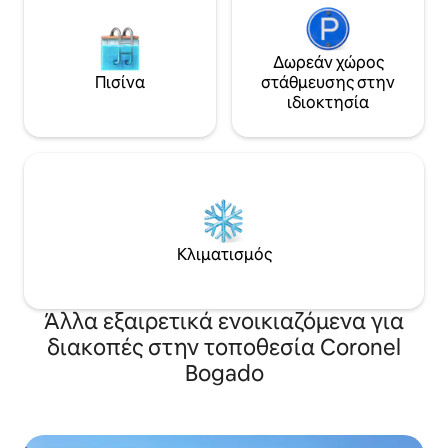
Δωρεάν χώρος
Πισίνα
στάθμευσης στην
ιδιοκτησία
Κλιματισμός
Άλλα εξαιρετικά ενοικιαζόμενα για
διακοπές στην τοποθεσία Coronel
Bogado