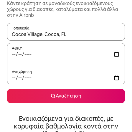
Κάντε κράτηση σε μοναδικούς ενοικιαζόμενους
χώρους για διακοπές, καταλύματα και πολλά άλλα
στην Airbnb
Τοποθεσία
Όταν τα αποτελέσματα είναι διαθέσιμα, μπορείτε να πλοηγηθε
Άφιξη
Αναχώρηση
Αναζήτηση
Ενοικιαζόμενα για διακοπές, με
κορυφαία βαθμολογία κοντά στην