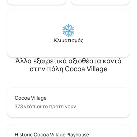
Κλιματισμός
Άλλα εξαιρετικά αξιοθέατα κοντά
στην πόλη Cocoa Village
Cocoa Village
373 ντόπιοι το προτείνουν
Historic Cocoa Village Playhouse