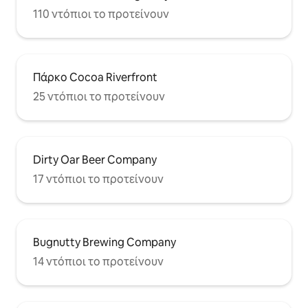
110 ντόπιοι το προτείνουν
Πάρκο Cocoa Riverfront
25 ντόπιοι το προτείνουν
Dirty Oar Beer Company
17 ντόπιοι το προτείνουν
Bugnutty Brewing Company
14 ντόπιοι το προτείνουν