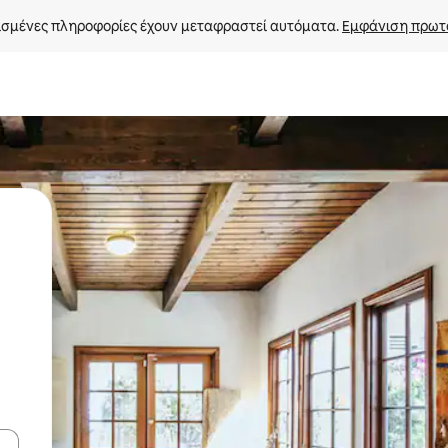
σμένες πληροφορίες έχουν μεταφραστεί αυτόματα. 
Εμφάνιση πρωτ