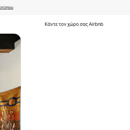
οτύπου
Κάντε τον χώρο σας Airbnb