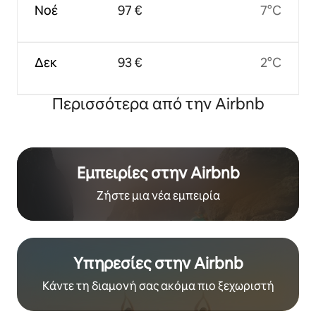
Νοέ
97 €
7°C
Δεκ
93 €
2°C
Περισσότερα από την Airbnb
Εμπειρίες στην Airbnb
Ζήστε μια νέα εμπειρία
Υπηρεσίες στην Airbnb
Κάντε τη διαμονή σας ακόμα πιο ξεχωριστή