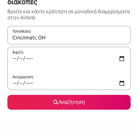
διακοπές
Βρείτε και κάντε κράτηση σε μοναδικά διαμερίσματα
στην Airbnb
Τοποθεσία
Όταν τα αποτελέσματα είναι διαθέσιμα, μπορείτε να πλοηγηθε
Άφιξη
Αναχώρηση
Αναζήτηση