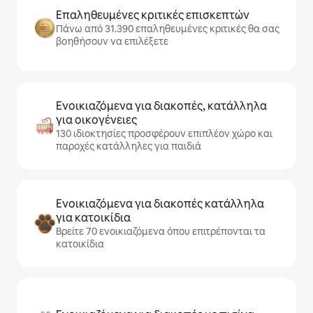
Επαληθευμένες κριτικές επισκεπτών
Πάνω από 31.390 επαληθευμένες κριτικές θα σας
βοηθήσουν να επιλέξετε
Ενοικιαζόμενα για διακοπές, κατάλληλα
για οικογένειες
130 ιδιοκτησίες προσφέρουν επιπλέον χώρο και
παροχές κατάλληλες για παιδιά
Ενοικιαζόμενα για διακοπές κατάλληλα
για κατοικίδια
Βρείτε 70 ενοικιαζόμενα όπου επιτρέπονται τα
κατοικίδια