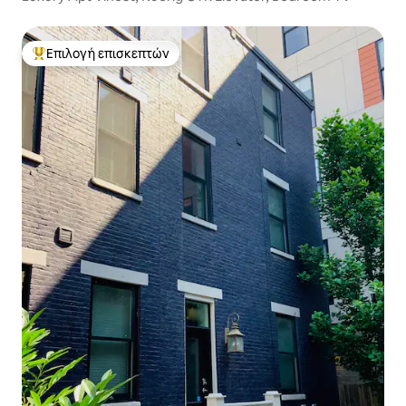
Επιλογή επισκεπτών
Κορυφαία επιλογή επισκεπτών