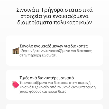
Σινσινάτι: Γρήγορα στατιστικά
στοιχεία για ενοικιαζόμενα
διαμερίσματα πολυκατοικιών
Σύνολο ενοικιαζόμενων για διακοπές
Εξερευνήστε 250 ενοικιαζόμενα για διακοπές
στην περιοχή Σινσινάτι
Τιμές ανά διανυκτέρευση από
Τα ενοικιαζόμενα για διακοπές στην περιοχή
Σινσινάτι ξεκινούν από 26 € ανά διανυκτέρευση,
χωρίς φόρους και προμήθειες