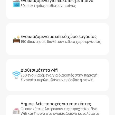
Ενοικιαζόμενα για διακοπές με πισίνα
30 ιδιοκτησίες διαθέτουν πισίνες
Ενοικιαζόμενα με ειδικό χώρο εργασίας
190 ιδιοκτησίες διαθέτουν ειδικό χώρο εργασίας
Διαθεσιμότητα wifi
250 ενοικιαζόμενα για διακοπές στην περιοχή
Σινσινάτι περιλαμβάνουν πρόσβαση σε wifi
Δημοφιλείς παροχές για επισκέπτες
Οι επισκέπτες λατρεύουν τις παροχές Κουζίνα,
Wifi και Πισίνα στα ενοικιαζόμενα καταλύματα