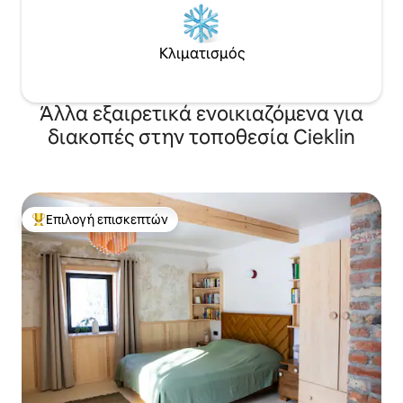
Κλιματισμός
Άλλα εξαιρετικά ενοικιαζόμενα για
διακοπές στην τοποθεσία Cieklin
Επιλογή επισκεπτών
Κορυφαία επιλογή επισκεπτών