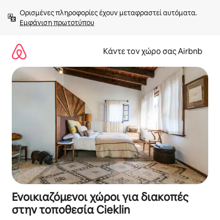
Μετάβαση
Ορισμένες πληροφορίες έχουν μεταφραστεί αυτόματα. 
στο
Εμφάνιση πρωτοτύπου
περιεχόμενο
Κάντε τον χώρο σας Airbnb
Ενοικιαζόμενοι χώροι για διακοπές
στην τοποθεσία Cieklin