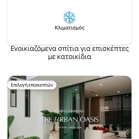
Κλιματισμός
Ενοικιαζόμενα σπίτια για επισκέπτες
με κατοικίδια
Επιλογή επισκεπτών
Επιλογή επισκεπτών