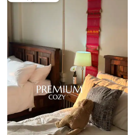
Κορυφαία επιλογή επισκεπτών