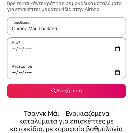
Βρείτε και κάντε κράτηση σε μοναδικά καταλύματα
για επισκέπτες με κατοικίδια στην Airbnb
Τοποθεσία
Όταν τα αποτελέσματα είναι διαθέσιμα, μπορείτε να πλοηγηθε
Άφιξη
Αναχώρηση
Αναζήτηση
Τσανγκ Μάι – Ενοικιαζόμενα
καταλύματα για επισκέπτες με
κατοικίδια, με κορυφαία βαθμολογία