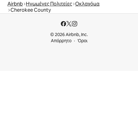
Airbnb
Ηνωμένες Πολιτείες
Οκλαχόμα
Cherokee County
© 2026 Airbnb, Inc.
Απόρρητο
Όροι