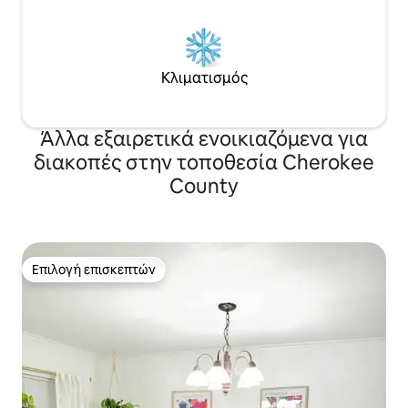
Κλιματισμός
Άλλα εξαιρετικά ενοικιαζόμενα για
διακοπές στην τοποθεσία Cherokee
County
Επιλογή επισκεπτών
Επιλογή επισκεπτών