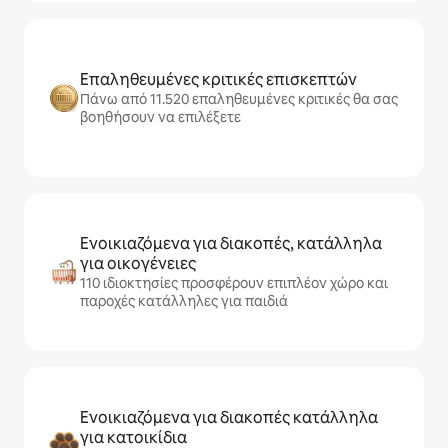
Επαληθευμένες κριτικές επισκεπτών
Πάνω από 11.520 επαληθευμένες κριτικές θα σας
βοηθήσουν να επιλέξετε
Ενοικιαζόμενα για διακοπές, κατάλληλα
για οικογένειες
110 ιδιοκτησίες προσφέρουν επιπλέον χώρο και
παροχές κατάλληλες για παιδιά
Ενοικιαζόμενα για διακοπές κατάλληλα
για κατοικίδια