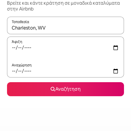
Βρείτε και κάντε κράτηση σε μοναδικά καταλύματα
στην Airbnb
Τοποθεσία
Όταν τα αποτελέσματα είναι διαθέσιμα, μπορείτε να πλοηγηθε
Άφιξη
Αναχώρηση
Αναζήτηση