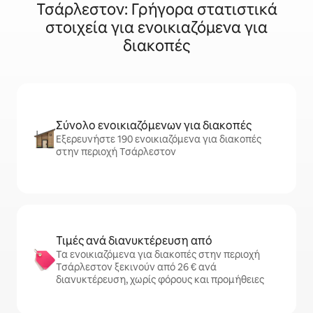
Τσάρλεστον: Γρήγορα στατιστικά
στοιχεία για ενοικιαζόμενα για
διακοπές
Σύνολο ενοικιαζόμενων για διακοπές
Εξερευνήστε 190 ενοικιαζόμενα για διακοπές
στην περιοχή Τσάρλεστον
Τιμές ανά διανυκτέρευση από
Τα ενοικιαζόμενα για διακοπές στην περιοχή
Τσάρλεστον ξεκινούν από 26 € ανά
διανυκτέρευση, χωρίς φόρους και προμήθειες