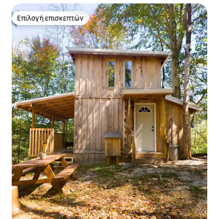
Επιλογή επισκεπτών
Επιλογή επισκεπτών