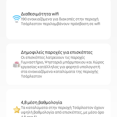
Διαθεσιμότητα wifi
190 ενοικιαζόμενα για διακοπές στην περιοχή
Τσάρλεστον περιλαμβάνουν πρόσβαση σε wifi
Δημοφιλείς παροχές για επισκέπτες
Οι επισκέπτες λατρεύουν τις παροχές
Γυμναστήριο, Ψησταριά μπάρμπεκιου και Χώρος
εργασίας κατάλληλος για φορητό υπολογιστή
στα ενοικιαζόμενα καταλύματα της περιοχής
Τσάρλεστον
4,8 μέση βαθμολογία
Τα καταλύματα στην περιοχή Τσάρλεστον έχουν
υψηλή βαθμολογία από επισκέπτες, με μέσο όρο