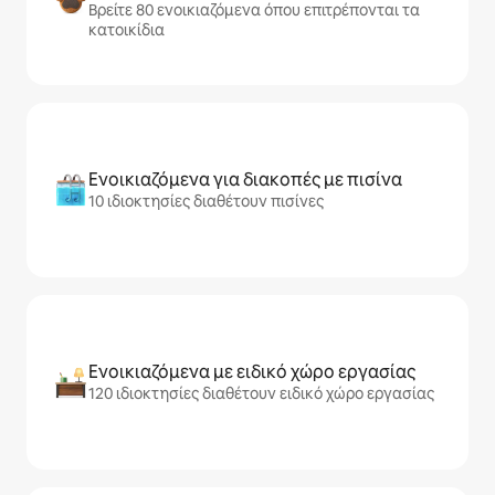
Βρείτε 80 ενοικιαζόμενα όπου επιτρέπονται τα
κατοικίδια
Ενοικιαζόμενα για διακοπές με πισίνα
10 ιδιοκτησίες διαθέτουν πισίνες
Ενοικιαζόμενα με ειδικό χώρο εργασίας
120 ιδιοκτησίες διαθέτουν ειδικό χώρο εργασίας