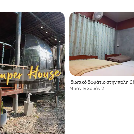
Ιδιωτικό δωμάτιο στην πόλη 
Μπαν Ιν Σουάν 2