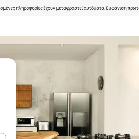
σμένες πληροφορίες έχουν μεταφραστεί αυτόματα. 
Εμφάνιση πρωτ