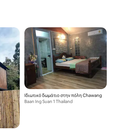
Ιδιωτικό δωμάτιο στην πόλη Chawang
Baan Ing Suan 1 Thailand