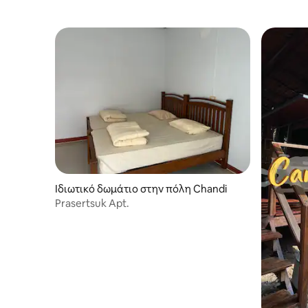
Ιδιωτικό δωμάτιο στην πόλη Chandi
Prasertsuk Apt.