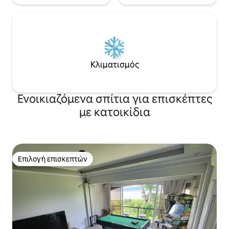
Κλιματισμός
Ενοικιαζόμενα σπίτια για επισκέπτες
με κατοικίδια
Επιλογή επισκεπτών
Επιλογή επισκεπτών