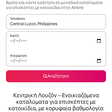
Βρείτε και κάντε κράτηση σε μοναδικά καταλύματα
για επισκέπτες με κατοικίδια στην Airbnb
Τοποθεσία
Όταν τα αποτελέσματα είναι διαθέσιμα, μπορείτε να πλοηγηθε
Άφιξη
Αναχώρηση
Αναζήτηση
Κεντρική Λουζόν – Ενοικιαζόμενα
καταλύματα για επισκέπτες με
κατοικίδια, με κορυφαία βαθμολογία