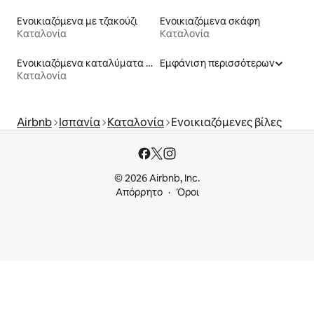
Ενοικιαζόμενα με τζακούζι
Ενοικιαζόμενα σκάφη
Καταλονία
Καταλονία
Ενοικιαζόμενα καταλύματα σε φάρμα
Εμφάνιση περισσότερων
Καταλονία
Airbnb
Ισπανία
Καταλονία
Ενοικιαζόμενες βίλες
© 2026 Airbnb, Inc.
Απόρρητο
Όροι