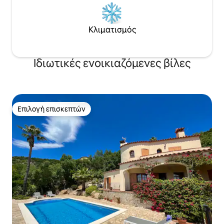
Κλιματισμός
Ιδιωτικές ενοικιαζόμενες βίλες
Επιλογή επισκεπτών
Επιλογή επισκεπτών