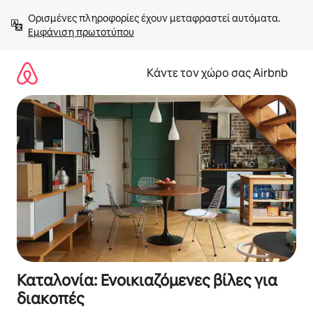
Μετάβαση
Ορισμένες πληροφορίες έχουν μεταφραστεί αυτόματα. 
στο
Εμφάνιση πρωτοτύπου
περιεχόμενο
Κάντε τον χώρο σας Airbnb
Καταλονία: Ενοικιαζόμενες βίλες για
διακοπές