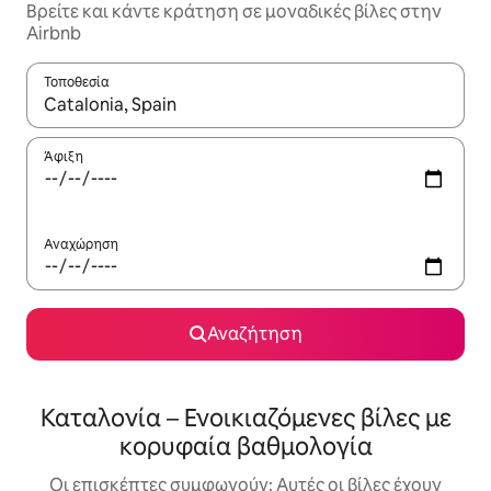
Βρείτε και κάντε κράτηση σε μοναδικές βίλες στην
Airbnb
Τοποθεσία
Όταν τα αποτελέσματα είναι διαθέσιμα, μπορείτε να πλοηγηθε
Άφιξη
Αναχώρηση
Αναζήτηση
Καταλονία – Ενοικιαζόμενες βίλες με
κορυφαία βαθμολογία
Οι επισκέπτες συμφωνούν: Αυτές οι βίλες έχουν