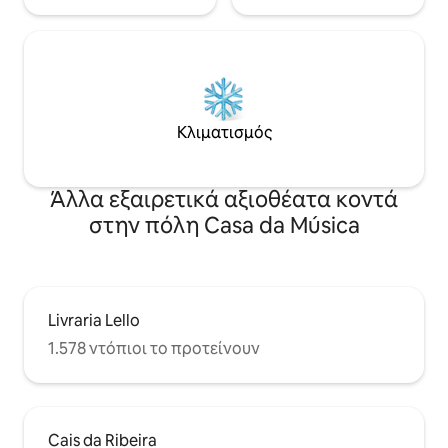
Κλιματισμός
Άλλα εξαιρετικά αξιοθέατα κοντά
στην πόλη Casa da Música
Livraria Lello
1.578 ντόπιοι το προτείνουν
Cais da Ribeira