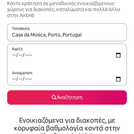
Κάντε κράτηση σε μοναδικούς ενοικιαζόμενους
χώρους για διακοπές, καταλύματα και πολλά άλλα
στην Airbnb
Τοποθεσία
Όταν τα αποτελέσματα είναι διαθέσιμα, μπορείτε να πλοηγηθε
Άφιξη
Αναχώρηση
Αναζήτηση
Ενοικιαζόμενα για διακοπές, με
κορυφαία βαθμολογία κοντά στην