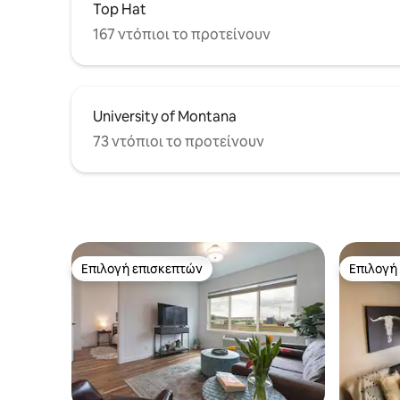
Top Hat
167 ντόπιοι το προτείνουν
University of Montana
73 ντόπιοι το προτείνουν
Επιλογή επισκεπτών
Επιλογή
Επιλογή επισκεπτών
Επιλογή