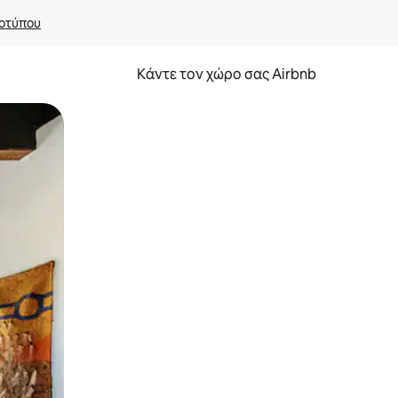
οτύπου
Κάντε τον χώρο σας Airbnb