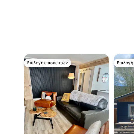
Επιλογή επισκεπτών
Επιλογή
Επιλογή επισκεπτών
Επιλογή