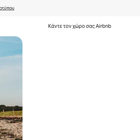
οτύπου
Κάντε τον χώρο σας Airbnb