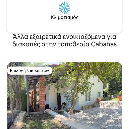
Κλιματισμός
Άλλα εξαιρετικά ενοικιαζόμενα για
διακοπές στην τοποθεσία Cabañas
Επιλογή επισκεπτών
Επιλογή επισκεπτών