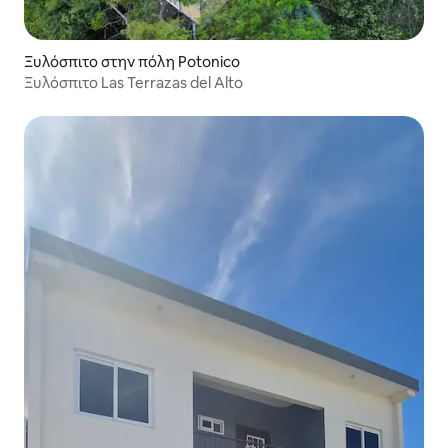
Ξυλόσπιτο στην πόλη Potonico
Ξυλόσπιτο Las Terrazas del Alto