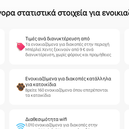
ορα στατιστικά στοιχεία για ενοικι
Τιμές ανά διανυκτέρευση από
Τα ενοικιαζόμενα για διακοπές στην περιοχή
Μπέρλεϊ Χεντς ξεκινούν από 9 € ανά
διανυκτέρευση, χωρίς φόρους και προμήθειες
Ενοικιαζόμενα για διακοπές κατάλληλα
για κατοικίδια
Βρείτε 160 ενοικιαζόμενα όπου επιτρέπονται
τα κατοικίδια
Διαθεσιμότητα wifi
1.010 ενοικιαζόμενα για διακοπές στην