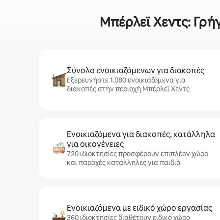
Μπέρλεϊ Χεντς: Γρήγ
Σύνολο ενοικιαζόμενων για διακοπές
Εξερευνήστε 1.080 ενοικιαζόμενα για
διακοπές στην περιοχή Μπέρλεϊ Χεντς
Ενοικιαζόμενα για διακοπές, κατάλληλα
για οικογένειες
720 ιδιοκτησίες προσφέρουν επιπλέον χώρο
και παροχές κατάλληλες για παιδιά
Ενοικιαζόμενα με ειδικό χώρο εργασίας
360 ιδιοκτησίες διαθέτουν ειδικό χώρο