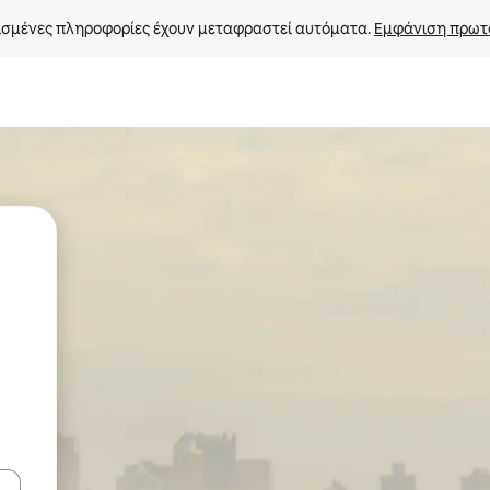
σμένες πληροφορίες έχουν μεταφραστεί αυτόματα. 
Εμφάνιση πρωτ