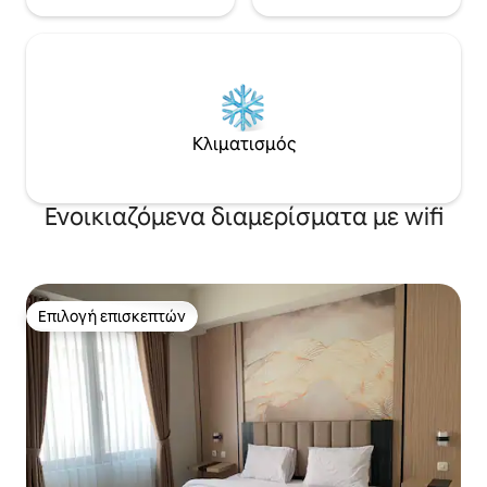
Κλιματισμός
Ενοικιαζόμενα διαμερίσματα με wifi
Επιλογή επισκεπτών
Επιλογή επισκεπτών