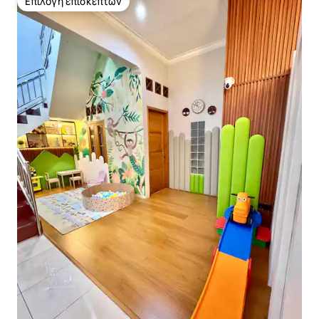
Επιλογή επισκεπτών
Επιλογή επισκεπτών