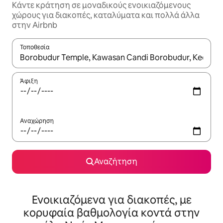
Κάντε κράτηση σε μοναδικούς ενοικιαζόμενους
χώρους για διακοπές, καταλύματα και πολλά άλλα
στην Airbnb
Τοποθεσία
Όταν τα αποτελέσματα είναι διαθέσιμα, μπορείτε να πλοηγηθε
Άφιξη
Αναχώρηση
Αναζήτηση
Ενοικιαζόμενα για διακοπές, με
κορυφαία βαθμολογία κοντά στην