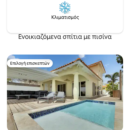
Κλιματισμός
Ενοικιαζόμενα σπίτια με πισίνα
Επιλογή επισκεπτών
Επιλογή επισκεπτών