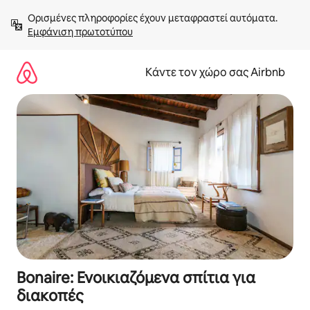
Μετάβαση
Ορισμένες πληροφορίες έχουν μεταφραστεί αυτόματα. 
στο
Εμφάνιση πρωτοτύπου
περιεχόμενο
Κάντε τον χώρο σας Airbnb
Bonaire: Ενοικιαζόμενα σπίτια για
διακοπές