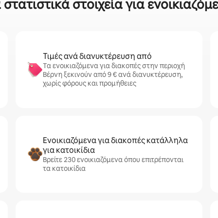
στατιστικά στοιχεία για ενοικιαζόμ
Τιμές ανά διανυκτέρευση από
Τα ενοικιαζόμενα για διακοπές στην περιοχή
Βέρνη ξεκινούν από 9 € ανά διανυκτέρευση,
χωρίς φόρους και προμήθειες
Ενοικιαζόμενα για διακοπές κατάλληλα
για κατοικίδια
Βρείτε 230 ενοικιαζόμενα όπου επιτρέπονται
τα κατοικίδια