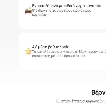
Ενοικιαζόμενα με ειδικό χώρο εργασίας
510 ιδιοκτησίες διαθέτουν ειδικό χώρο
εργασίας
4,8 μέση βαθμολογία
Τα καταλύματα στην περιοχή Βέρνη έχουν υψη
επισκέπτες, με μέσο όρο 4,8 στα 5!
Βέρν
Οι επισκέπτες συμφωνούν: 