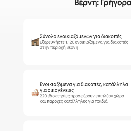
Βέρνη: Γρήγορα 
Σύνολο ενοικιαζόμενων για διακοπές
Εξερευνήστε 1.120 ενοικιαζόμενα για διακοπές
στην περιοχή Βέρνη
Ενοικιαζόμενα για διακοπές, κατάλληλα
για οικογένειες
220 ιδιοκτησίες προσφέρουν επιπλέον χώρο
και παροχές κατάλληλες για παιδιά