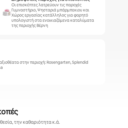
Οι επισκέπτες λατρεύουν τις παροχές
Γυμναστήριο, Ψησταριά μπάρμπεκιου και
Χώρος εργασίας κατάλληλος για φορητό
υπολογιστή στα ενοικιαζόμενα καταλύματα
της περιοχής Βέρνη
ξιοθέατα στην περιοχή: Rosengarten, Splendid
ma
κοπές
εσία, την καθαριότητα κ.ά.