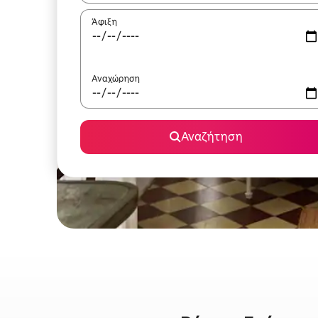
Άφιξη
Αναχώρηση
Αναζήτηση