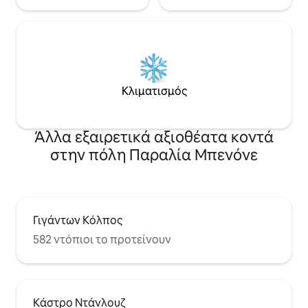
Κλιματισμός
Άλλα εξαιρετικά αξιοθέατα κοντά
στην πόλη Παραλία Μπενόνε
Γιγάντων Κόλπος
582 ντόπιοι το προτείνουν
Κάστρο Ντάνλουζ