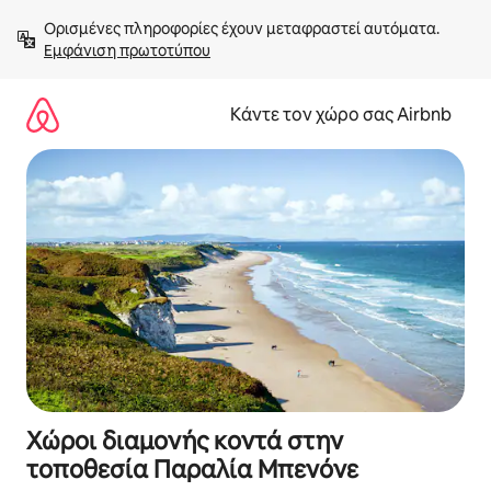
Μετάβαση
Ορισμένες πληροφορίες έχουν μεταφραστεί αυτόματα. 
στο
Εμφάνιση πρωτοτύπου
περιεχόμενο
Κάντε τον χώρο σας Airbnb
Χώροι διαμονής κοντά στην
τοποθεσία Παραλία Μπενόνε