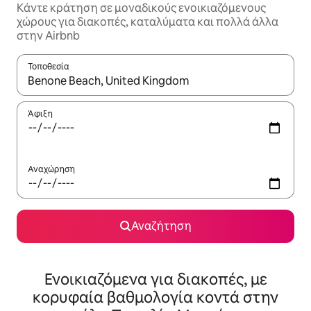
Κάντε κράτηση σε μοναδικούς ενοικιαζόμενους
χώρους για διακοπές, καταλύματα και πολλά άλλα
στην Airbnb
Τοποθεσία
Όταν τα αποτελέσματα είναι διαθέσιμα, μπορείτε να πλοηγηθε
Άφιξη
Αναχώρηση
Αναζήτηση
Ενοικιαζόμενα για διακοπές, με
κορυφαία βαθμολογία κοντά στην