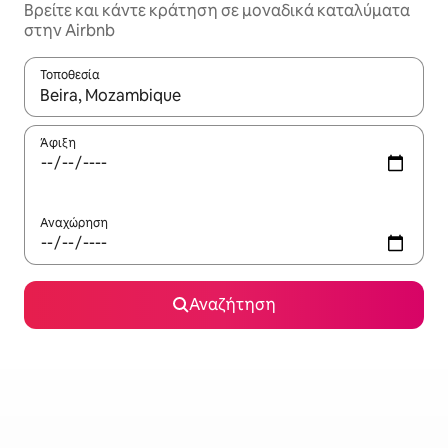
Βρείτε και κάντε κράτηση σε μοναδικά καταλύματα
στην Airbnb
Τοποθεσία
Όταν τα αποτελέσματα είναι διαθέσιμα, μπορείτε να πλοηγηθε
Άφιξη
Αναχώρηση
Αναζήτηση