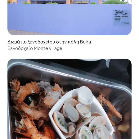
Δωμάτιο ξενοδοχείου στην πόλη Beira
Ξενοδοχείο Monte village