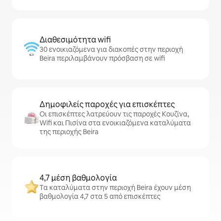
Διαθεσιμότητα wifi
30 ενοικιαζόμενα για διακοπές στην περιοχή
Beira περιλαμβάνουν πρόσβαση σε wifi
Δημοφιλείς παροχές για επισκέπτες
Οι επισκέπτες λατρεύουν τις παροχές Κουζίνα,
Wifi και Πισίνα στα ενοικιαζόμενα καταλύματα
της περιοχής Beira
4,7 μέση βαθμολογία
Τα καταλύματα στην περιοχή Beira έχουν μέση
βαθμολογία 4,7 στα 5 από επισκέπτες