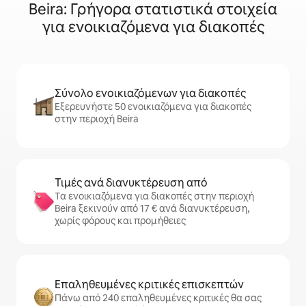
Beira: Γρήγορα στατιστικά στοιχεία
για ενοικιαζόμενα για διακοπές
Σύνολο ενοικιαζόμενων για διακοπές
Εξερευνήστε 50 ενοικιαζόμενα για διακοπές
στην περιοχή Beira
Τιμές ανά διανυκτέρευση από
Τα ενοικιαζόμενα για διακοπές στην περιοχή
Beira ξεκινούν από 17 € ανά διανυκτέρευση,
χωρίς φόρους και προμήθειες
Επαληθευμένες κριτικές επισκεπτών
Πάνω από 240 επαληθευμένες κριτικές θα σας