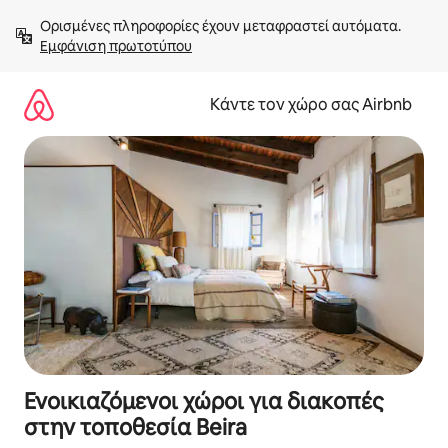
Μετάβαση
Ορισμένες πληροφορίες έχουν μεταφραστεί αυτόματα. 
στο
Εμφάνιση πρωτοτύπου
περιεχόμενο
Κάντε τον χώρο σας Airbnb
Ενοικιαζόμενοι χώροι για διακοπές
στην τοποθεσία Beira