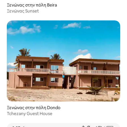
Ξενώνας στην πόλη Beira
Ξενώνας Sunset
Ξενώνας στην πόλη Dondo
Tchezany Guest House