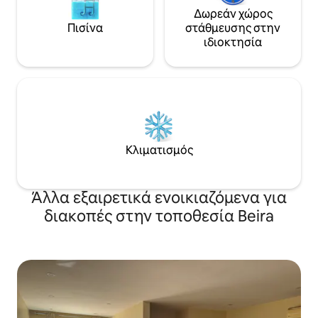
Δωρεάν χώρος
Πισίνα
στάθμευσης στην
ιδιοκτησία
Κλιματισμός
Άλλα εξαιρετικά ενοικιαζόμενα για
διακοπές στην τοποθεσία Beira