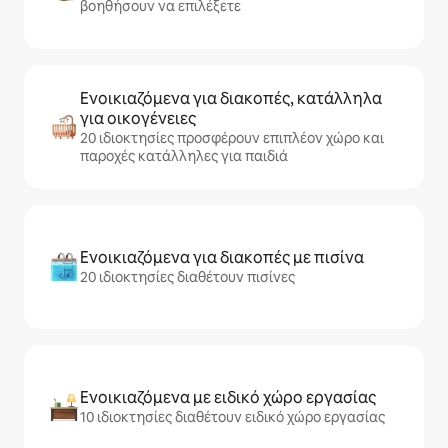
βοηθήσουν να επιλέξετε
Ενοικιαζόμενα για διακοπές, κατάλληλα
για οικογένειες
20 ιδιοκτησίες προσφέρουν επιπλέον χώρο και
παροχές κατάλληλες για παιδιά
Ενοικιαζόμενα για διακοπές με πισίνα
20 ιδιοκτησίες διαθέτουν πισίνες
Ενοικιαζόμενα με ειδικό χώρο εργασίας
10 ιδιοκτησίες διαθέτουν ειδικό χώρο εργασίας