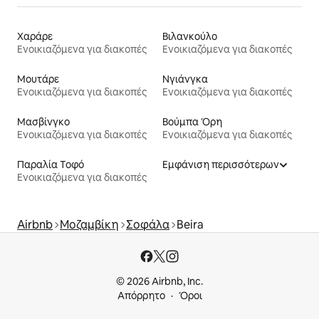
Χαράρε
Βιλανκούλο
Ενοικιαζόμενα για διακοπές
Ενοικιαζόμενα για διακοπές
Μουτάρε
Νγιάνγκα
Ενοικιαζόμενα για διακοπές
Ενοικιαζόμενα για διακοπές
Μασβίνγκο
Βούμπα Όρη
Ενοικιαζόμενα για διακοπές
Ενοικιαζόμενα για διακοπές
Παραλία Τοφό
Εμφάνιση περισσότερων
Ενοικιαζόμενα για διακοπές
Airbnb
Μοζαμβίκη
Σοφάλα
Beira
© 2026 Airbnb, Inc.
Απόρρητο
Όροι