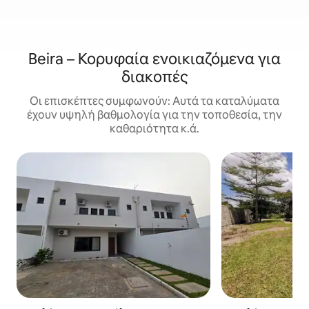
Beira – Κορυφαία ενοικιαζόμενα για
διακοπές
Οι επισκέπτες συμφωνούν: Αυτά τα καταλύματα
έχουν υψηλή βαθμολογία για την τοποθεσία, την
καθαριότητα κ.ά.