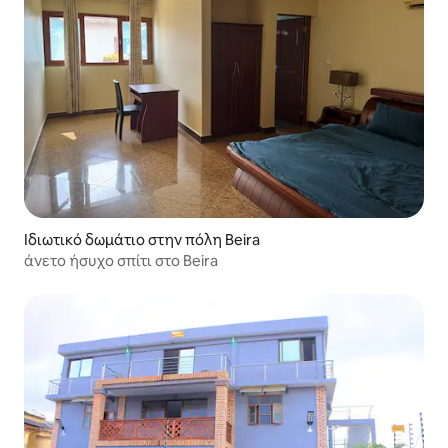
Ιδιωτικό δωμάτιο στην πόλη Beira
άνετο ήσυχο σπίτι στο Beira