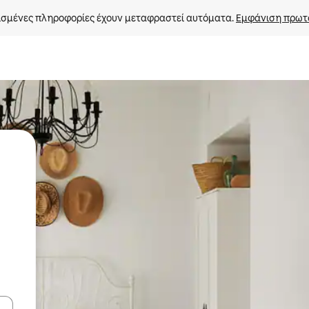
σμένες πληροφορίες έχουν μεταφραστεί αυτόματα. 
Εμφάνιση πρωτ