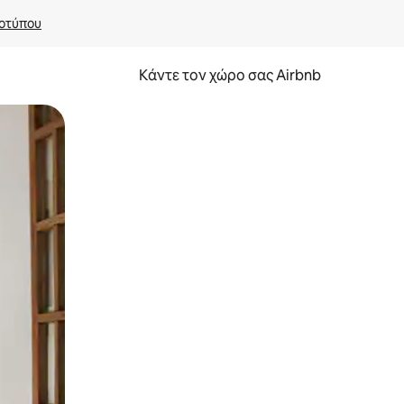
οτύπου
Κάντε τον χώρο σας Airbnb