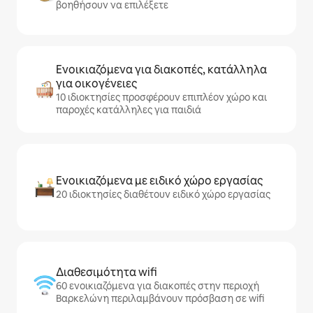
βοηθήσουν να επιλέξετε
Ενοικιαζόμενα για διακοπές, κατάλληλα
για οικογένειες
10 ιδιοκτησίες προσφέρουν επιπλέον χώρο και
παροχές κατάλληλες για παιδιά
Ενοικιαζόμενα με ειδικό χώρο εργασίας
20 ιδιοκτησίες διαθέτουν ειδικό χώρο εργασίας
Διαθεσιμότητα wifi
60 ενοικιαζόμενα για διακοπές στην περιοχή
Βαρκελώνη περιλαμβάνουν πρόσβαση σε wifi