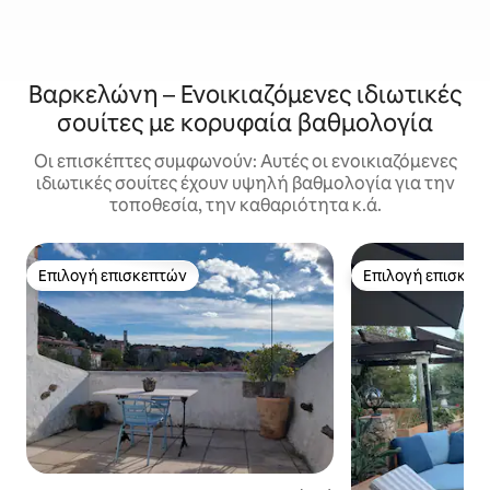
Βαρκελώνη – Ενοικιαζόμενες ιδιωτικές
σουίτες με κορυφαία βαθμολογία
Οι επισκέπτες συμφωνούν: Αυτές οι ενοικιαζόμενες
ιδιωτικές σουίτες έχουν υψηλή βαθμολογία για την
τοποθεσία, την καθαριότητα κ.ά.
Επιλογή επισκεπτών
Επιλογή επισκεπ
Επιλογή επισκεπτών
Επιλογή επισκεπ