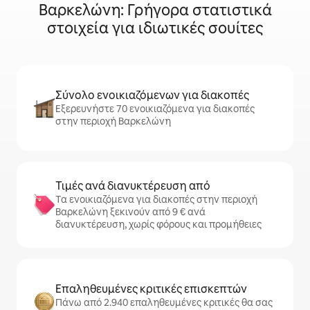
Βαρκελώνη: Γρήγορα στατιστικά
στοιχεία για ιδιωτικές σουίτες
Σύνολο ενοικιαζόμενων για διακοπές
Εξερευνήστε 70 ενοικιαζόμενα για διακοπές
στην περιοχή Βαρκελώνη
Τιμές ανά διανυκτέρευση από
Τα ενοικιαζόμενα για διακοπές στην περιοχή
Βαρκελώνη ξεκινούν από 9 € ανά
διανυκτέρευση, χωρίς φόρους και προμήθειες
Επαληθευμένες κριτικές επισκεπτών
Πάνω από 2.940 επαληθευμένες κριτικές θα σας