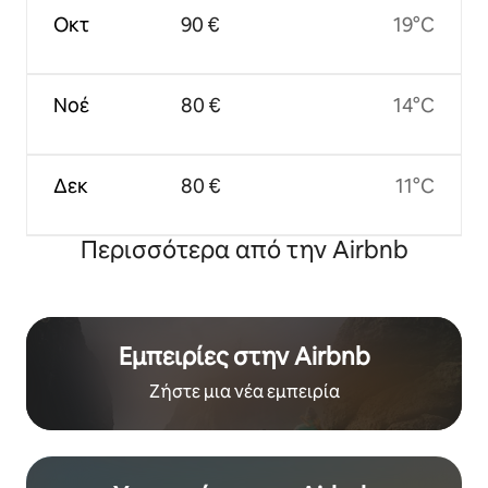
Οκτ
90 €
19°C
Νοέ
80 €
14°C
Δεκ
80 €
11°C
Περισσότερα από την Airbnb
Εμπειρίες στην Airbnb
Ζήστε μια νέα εμπειρία