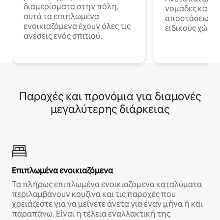
διαμερίσματα στην πόλη,
νομάδες και ε
αυτά τα επιπλωμένα
αποστάσεως με 
ενοικιαζόμενα έχουν όλες τις
ειδικούς χώρου
ανέσεις ενός σπιτιού.
Παροχές και προνόμια για διαμονές
μεγαλύτερης διάρκειας
Επιπλωμένα ενοικιαζόμενα
Τα πλήρως επιπλωμένα ενοικιαζόμενα καταλύματα
περιλαμβάνουν κουζίνα και τις παροχές που
χρειάζεστε για να μείνετε άνετα για έναν μήνα ή και
παραπάνω. Είναι η τέλεια εναλλακτική της