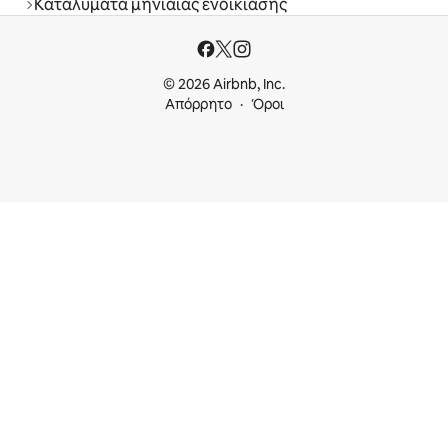
Καταλύματα μηνιαίας ενοικίασης
© 2026 Airbnb, Inc.
Απόρρητο
Όροι