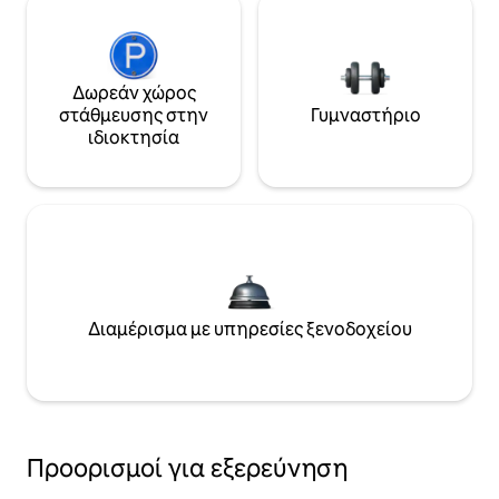
Δωρεάν χώρος
στάθμευσης στην
Γυμναστήριο
ιδιοκτησία
Διαμέρισμα με υπηρεσίες ξενοδοχείου
Προορισμοί για εξερεύνηση