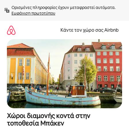
Μετάβαση
Ορισμένες πληροφορίες έχουν μεταφραστεί αυτόματα. 
στο
Εμφάνιση πρωτοτύπου
περιεχόμενο
Κάντε τον χώρο σας Airbnb
Χώροι διαμονής κοντά στην
τοποθεσία Μπάκεν