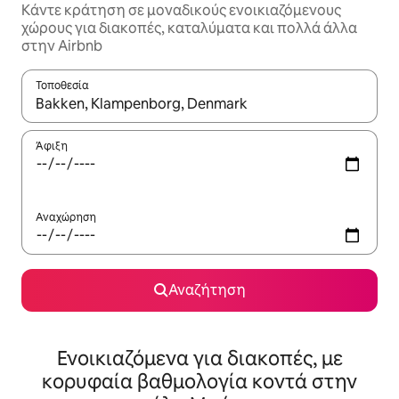
Κάντε κράτηση σε μοναδικούς ενοικιαζόμενους
χώρους για διακοπές, καταλύματα και πολλά άλλα
στην Airbnb
Τοποθεσία
Όταν τα αποτελέσματα είναι διαθέσιμα, μπορείτε να πλοηγηθε
Άφιξη
Αναχώρηση
Αναζήτηση
Ενοικιαζόμενα για διακοπές, με
κορυφαία βαθμολογία κοντά στην