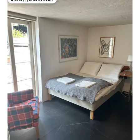
Επιλογή επισκεπτών