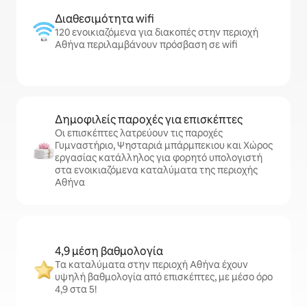
Διαθεσιμότητα wifi
120 ενοικιαζόμενα για διακοπές στην περιοχή
Αθήνα περιλαμβάνουν πρόσβαση σε wifi
Δημοφιλείς παροχές για επισκέπτες
Οι επισκέπτες λατρεύουν τις παροχές
Γυμναστήριο, Ψησταριά μπάρμπεκιου και Χώρος
εργασίας κατάλληλος για φορητό υπολογιστή
στα ενοικιαζόμενα καταλύματα της περιοχής
Αθήνα
4,9 μέση βαθμολογία
Τα καταλύματα στην περιοχή Αθήνα έχουν
υψηλή βαθμολογία από επισκέπτες, με μέσο όρο
4,9 στα 5!