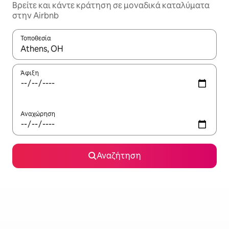
Βρείτε και κάντε κράτηση σε μοναδικά καταλύματα
στην Airbnb
Τοποθεσία
Όταν τα αποτελέσματα είναι διαθέσιμα, μπορείτε να πλοηγηθε
Άφιξη
Αναχώρηση
Αναζήτηση