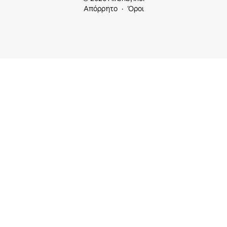
Απόρρητο
Όροι