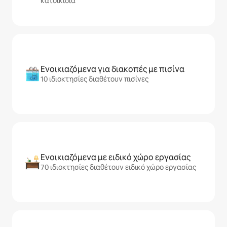
κατοικίδια
Ενοικιαζόμενα για διακοπές με πισίνα
10 ιδιοκτησίες διαθέτουν πισίνες
Ενοικιαζόμενα με ειδικό χώρο εργασίας
70 ιδιοκτησίες διαθέτουν ειδικό χώρο εργασίας