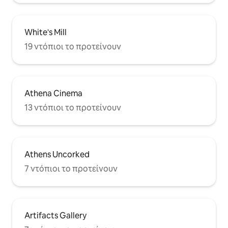
White's Mill
19 ντόπιοι το προτείνουν
Athena Cinema
13 ντόπιοι το προτείνουν
Athens Uncorked
7 ντόπιοι το προτείνουν
Artifacts Gallery