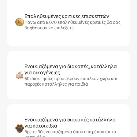
Επαληθευμένες κριτικές επισκεπτών
Πάνω από 8.070 επαληθευμένες κριτικές θα σας
βοηθήσουν να επιλέξετε
Ενοικιαζόμενα για διακοπές, κατάλληλα
για οικογένειες
60 ιδιοκτησίες προσφέρουν επιπλέον χώρο και
παροχές κατάλληλες για παιδιά
Ενοικιαζόμενα για διακοπές κατάλληλα
για κατοικίδια
Βρείτε 30 ενοικιαζόμενα όπου επιτρέπονται τα