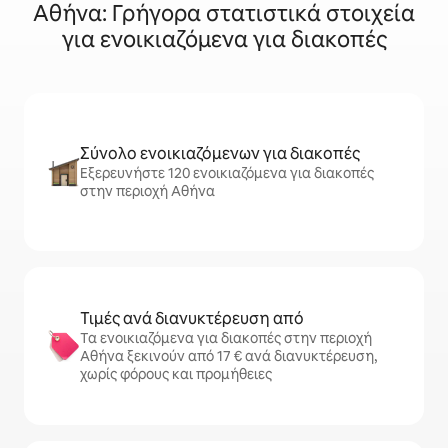
Αθήνα: Γρήγορα στατιστικά στοιχεία
για ενοικιαζόμενα για διακοπές
Σύνολο ενοικιαζόμενων για διακοπές
Εξερευνήστε 120 ενοικιαζόμενα για διακοπές
στην περιοχή Αθήνα
Τιμές ανά διανυκτέρευση από
Τα ενοικιαζόμενα για διακοπές στην περιοχή
Αθήνα ξεκινούν από 17 € ανά διανυκτέρευση,
χωρίς φόρους και προμήθειες