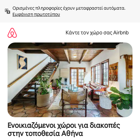
Μετάβαση
Ορισμένες πληροφορίες έχουν μεταφραστεί αυτόματα. 
στο
Εμφάνιση πρωτοτύπου
περιεχόμενο
Κάντε τον χώρο σας Airbnb
Ενοικιαζόμενοι χώροι για διακοπές
στην τοποθεσία Αθήνα